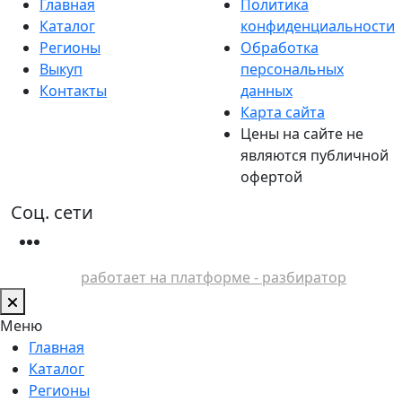
Главная
Политика
Каталог
конфиденциальности
Регионы
Обработка
Выкуп
персональных
Контакты
данных
Карта сайта
Цены на сайте не
являются публичной
офертой
Соц. сети
работает на платформе - разбиратор
Меню
Главная
Каталог
Регионы