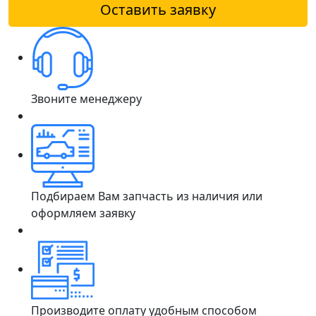
Оставить заявку
Звоните менеджеру
Подбираем Вам запчасть из наличия или
оформляем заявку
Производите оплату удобным способом