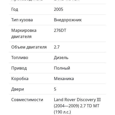
Год
2005
Тип кузова
Внедорожник
Маркировка
276DT
двигателя
Объем двигателя
2.7
Топливо
Дизель
Привод
Полный
Коробка
Механика
Двери
5
Совместимости
Land Rover Discovery III
(2004—2009) 2.7 TD MT
(190 л.с.)