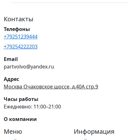
Контакты
Телефоны
+79251239444
+79254222203
Email
partvolvo@yandex.ru
Адрес
Москва Очаковское шоссе, д.40А стр.9
Часы работы
Ежедневно: 11:00–21:00
О компании
Меню
Информация