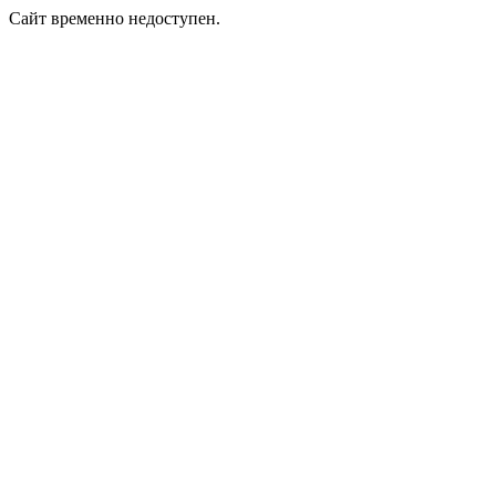
Сайт временно недоступен.