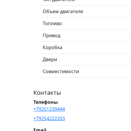
Объем двигателя
Топливо
Привод
Коробка
Двери
Совместимости
Контакты
Телефоны
+79251239444
+79254222203
Email