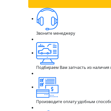
Звоните менеджеру
Подбираем Вам запчасть из наличия
Производите оплату удобным способ