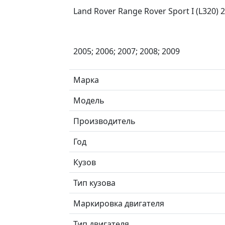
Land Rover Range Rover Sport I (L320) 
2005; 2006; 2007; 2008; 2009
Марка
Модель
Производитель
Год
Кузов
Тип кузова
Маркировка двигателя
Тип двигателя