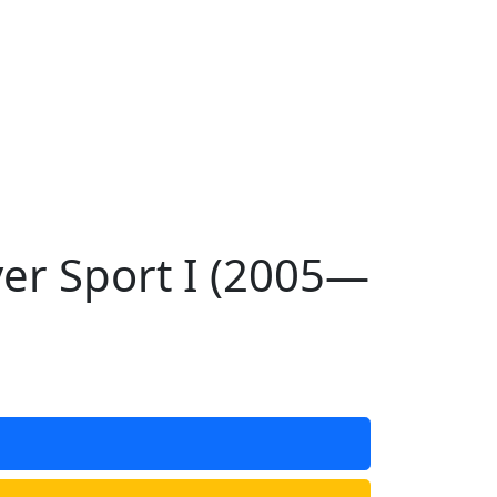
r Sport I (2005—