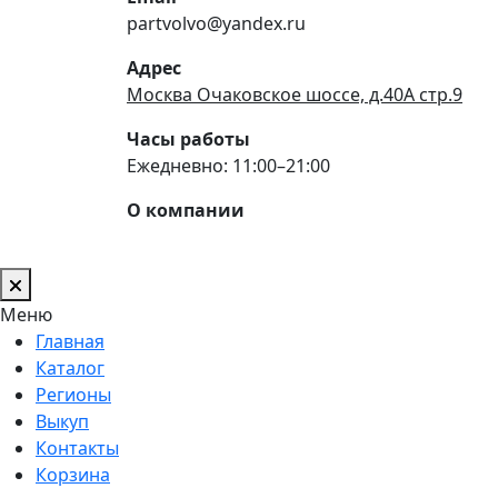
partvolvo@yandex.ru
Адрес
Москва Очаковское шоссе, д.40А стр.9
Часы работы
Ежедневно: 11:00–21:00
О компании
Меню
Главная
Каталог
Регионы
Выкуп
Контакты
Корзина