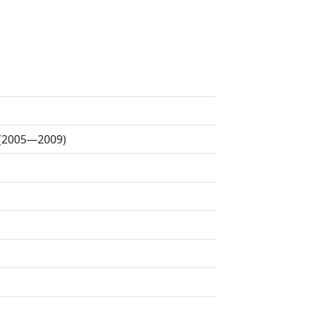
 (2005—2009)