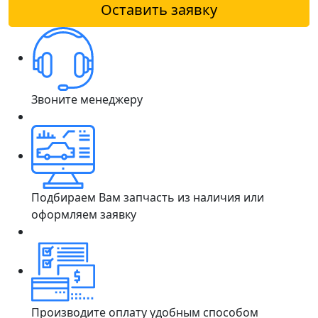
Оставить заявку
Звоните менеджеру
Подбираем Вам запчасть из наличия или
оформляем заявку
Производите оплату удобным способом