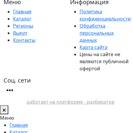
Меню
Информация
Главная
Политика
Каталог
конфиденциальности
Регионы
Обработка
Выкуп
персональных
Контакты
данных
Карта сайта
Цены на сайте не
являются публичной
офертой
Соц. сети
работает на платформе - разбиратор
Меню
Главная
Каталог