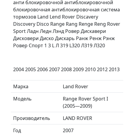
анти блокировочной антиблокировочной
блокировочная антиблокировочная система
тормозов Land Lend Rover Discavery
Discovery Disco Range Rang Renge Reng Rover
Sport Ладн Ледн Лэнд Ровер Дискавери
Дисковери Диско Дискарь Ранж Ренж Рэнж
Ровер Спорт 1 3 L Л 319 L320 Л319 Л320
2004 2005 2006 2007 2008 2009 2010 2012 2013
Марка
Land Rover
Модель
Range Rover Sport I
(2005—2009)
Производитель
LAND ROVER
Год
2007