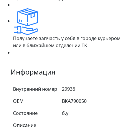
Получаете запчасть у себя в городе курьером
или в ближайшем отделении ТК
Информация
Внутренний номер
29936
ОЕМ
BKA790050
Состояние
б.у
Описание