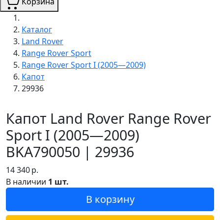
Корзина
Каталог
Land Rover
Range Rover Sport
Range Rover Sport I (2005—2009)
Капот
29936
Капот Land Rover Range Rover
Sport I (2005—2009)
BKA790050 | 29936
14 340
р.
В наличии
1 шт.
В корзину