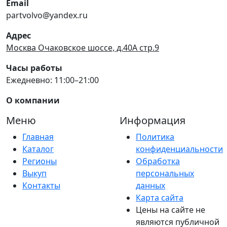
Email
partvolvo@yandex.ru
Адрес
Москва Очаковское шоссе, д.40А стр.9
Часы работы
Ежедневно: 11:00–21:00
О компании
Меню
Информация
Главная
Политика
Каталог
конфиденциальности
Регионы
Обработка
Выкуп
персональных
Контакты
данных
Карта сайта
Цены на сайте не
являются публичной