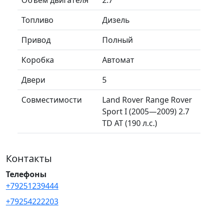
Топливо
Дизель
Привод
Полный
Коробка
Автомат
Двери
5
Совместимости
Land Rover Range Rover
Sport I (2005—2009) 2.7
TD AT (190 л.с.)
Контакты
Телефоны
+79251239444
+79254222203