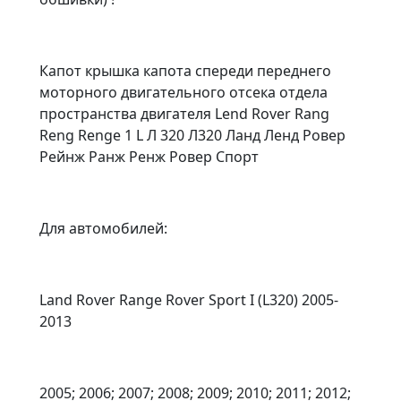
Капот крышка капота спереди переднего
моторного двигательного отсека отдела
пространства двигателя Lend Rover Rang
Reng Renge 1 L Л 320 Л320 Ланд Ленд Ровер
Рейнж Ранж Ренж Ровер Спорт
Для автомобилей:
Land Rover Range Rover Sport I (L320) 2005-
2013
2005; 2006; 2007; 2008; 2009; 2010; 2011; 2012;