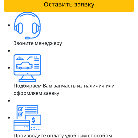
Оставить заявку
Звоните менеджеру
Подбираем Вам запчасть из наличия или
оформляем заявку
Производите оплату удобным способом