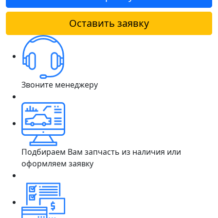
Оставить заявку
Звоните менеджеру
Подбираем Вам запчасть из наличия или
оформляем заявку