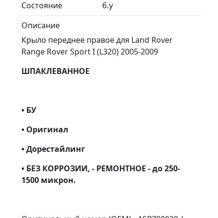
Состояние
б.у
Описание
Крыло переднее правое для Land Rover
Range Rover Sport I (L320) 2005-2009
ШПАКЛЕВАННОЕ
• БУ
• Оригинал
• Дорестайлинг
• БЕЗ КОРРОЗИИ, - РЕМОНТНОЕ - до 250-
1500 микрон.