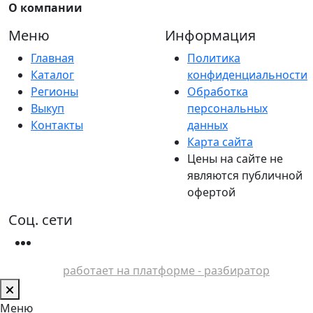
О компании
Меню
Информация
Главная
Политика
Каталог
конфиденциальности
Регионы
Обработка
Выкуп
персональных
Контакты
данных
Карта сайта
Цены на сайте не
являются публичной
офертой
Соц. сети
работает на платформе - разбиратор
Меню