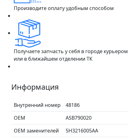
Производите оплату удобным способом
Получаете запчасть у себя в городе курьером
или в ближайшем отделении ТК
Информация
Внутренний номер
48186
ОЕМ
ASB790020
ОЕМ заменителей
5H3216005AA