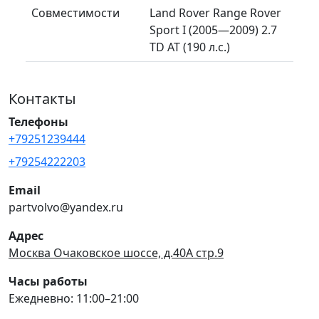
Совместимости
Land Rover Range Rover
Sport I (2005—2009) 2.7
TD AT (190 л.с.)
Контакты
Телефоны
+79251239444
+79254222203
Email
partvolvo@yandex.ru
Адрес
Москва Очаковское шоссе, д.40А стр.9
Часы работы
Ежедневно: 11:00–21:00