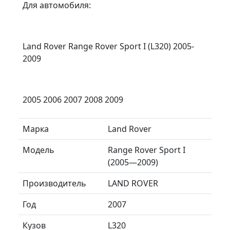
Для автомобиля:
Land Rover Range Rover Sport I (L320) 2005-
2009
2005 2006 2007 2008 2009
Марка
Land Rover
Модель
Range Rover Sport I
(2005—2009)
Производитель
LAND ROVER
Год
2007
Кузов
L320