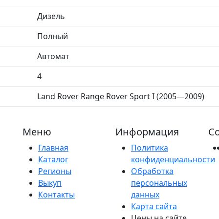
Дизель
Полный
Автомат
4
Land Rover Range Rover Sport I (2005—2009)
Меню
Информация
Со
Главная
Политика
Каталог
конфиденциальности
Регионы
Обработка
Выкуп
персональных
Контакты
данных
Карта сайта
Цены на сайте