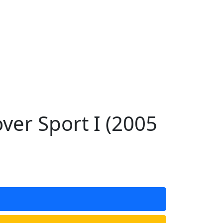
er Sport I (2005