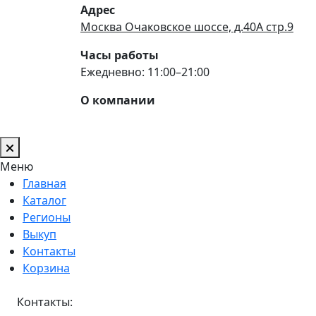
Адрес
Москва Очаковское шоссе, д.40А стр.9
Часы работы
Ежедневно: 11:00–21:00
О компании
Меню
Главная
Каталог
Регионы
Выкуп
Контакты
Корзина
Контакты: