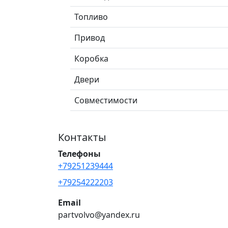
Топливо
Привод
Коробка
Двери
Совместимости
Контакты
Телефоны
+79251239444
+79254222203
Email
partvolvo@yandex.ru