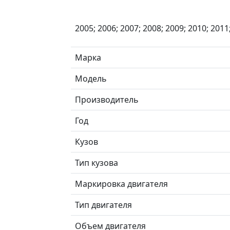
2005; 2006; 2007; 2008; 2009; 2010; 2011
Марка
Модель
Производитель
Год
Кузов
Тип кузова
Маркировка двигателя
Тип двигателя
Объем двигателя