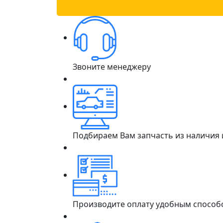
Звоните менеджеру
Подбираем Вам запчасть из наличия
Производите оплату удобным способ