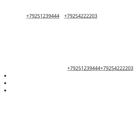
+79251239444
+79254222203
+79251239444
+79254222203