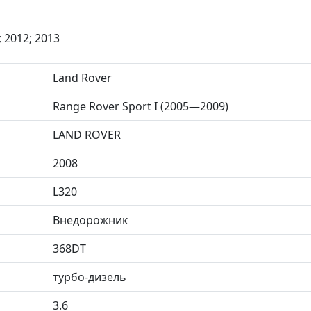
; 2012; 2013
Land Rover
Range Rover Sport I (2005—2009)
LAND ROVER
2008
L320
Внедорожник
368DT
турбо-дизель
3.6