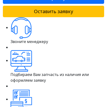
Оставить заявку
Звоните менеджеру
Подбираем Вам запчасть из наличия или
оформляем заявку