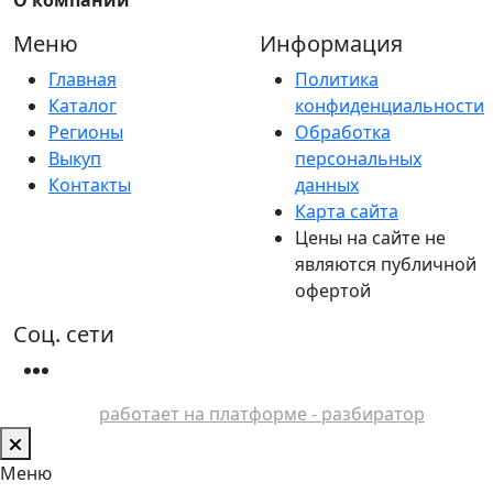
Меню
Информация
Главная
Политика
Каталог
конфиденциальности
Регионы
Обработка
Выкуп
персональных
Контакты
данных
Карта сайта
Цены на сайте не
являются публичной
офертой
Соц. сети
работает на платформе - разбиратор
Меню