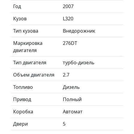
Год
2007
Кузов
L320
Тип кузова
Внедорожник
Маркировка
276DT
двигателя
Тип двигателя
турбо-дизель
Объем двигателя
2.7
Топливо
Дизель
Привод
Полный
Коробка
Автомат
Двери
5