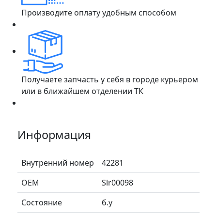
Производите оплату удобным способом
Получаете запчасть у себя в городе курьером
или в ближайшем отделении ТК
Информация
Внутренний номер
42281
ОЕМ
Slr00098
Состояние
б.у