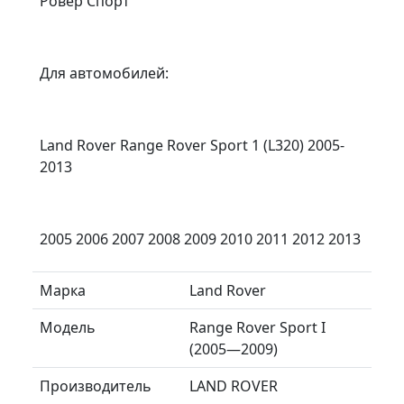
Ровер Спорт
Для автомобилей:
Land Rover Range Rover Sport 1 (L320) 2005-
2013
2005 2006 2007 2008 2009 2010 2011 2012 2013
Марка
Land Rover
Модель
Range Rover Sport I
(2005—2009)
Производитель
LAND ROVER