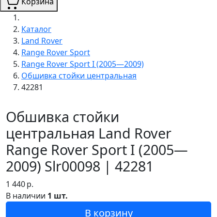
Корзина
Каталог
Land Rover
Range Rover Sport
Range Rover Sport I (2005—2009)
Обшивка стойки центральная
42281
Обшивка стойки
центральная Land Rover
Range Rover Sport I (2005—
2009) Slr00098 | 42281
1 440
р.
В наличии
1 шт.
В корзину