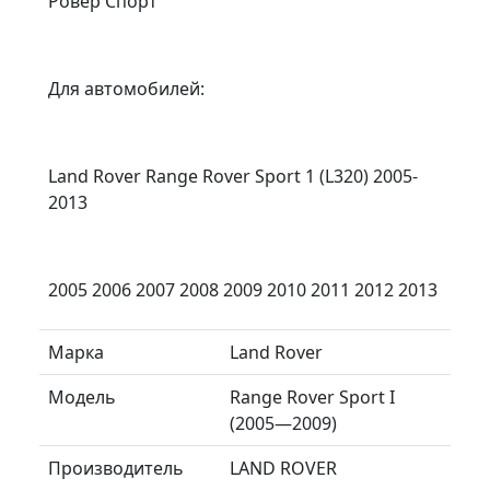
Ровер Спорт
Для автомобилей:
Land Rover Range Rover Sport 1 (L320) 2005-
2013
2005 2006 2007 2008 2009 2010 2011 2012 2013
Марка
Land Rover
Модель
Range Rover Sport I
(2005—2009)
Производитель
LAND ROVER