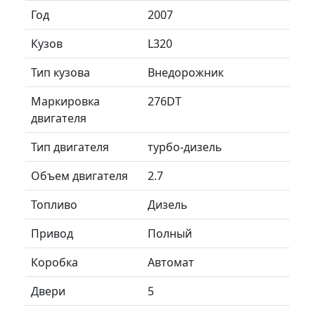
Год
2007
Кузов
L320
Тип кузова
Внедорожник
Маркировка
276DT
двигателя
Тип двигателя
турбо-дизель
Объем двигателя
2.7
Топливо
Дизель
Привод
Полный
Коробка
Автомат
Двери
5