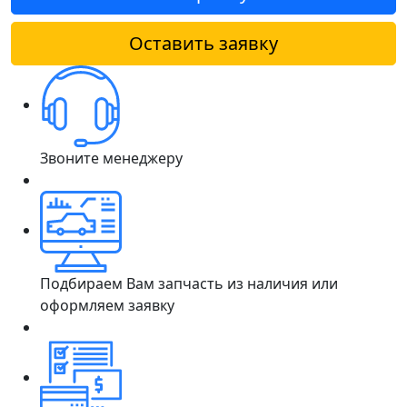
Оставить заявку
Звоните менеджеру
Подбираем Вам запчасть из наличия или
оформляем заявку