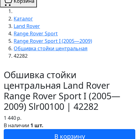
Корзина
Каталог
Land Rover
Range Rover Sport
Range Rover Sport I (2005—2009)
Обшивка стойки центральная
42282
Обшивка стойки
центральная Land Rover
Range Rover Sport I (2005—
2009) Slr00100 | 42282
1 440
р.
В наличии
1 шт.
В корзину