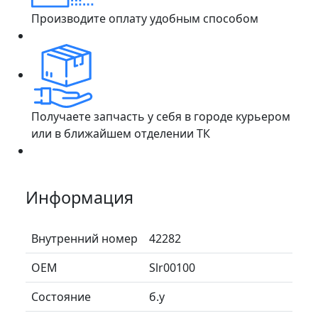
Производите оплату удобным способом
Получаете запчасть у себя в городе курьером
или в ближайшем отделении ТК
Информация
Внутренний номер
42282
ОЕМ
Slr00100
Состояние
б.у