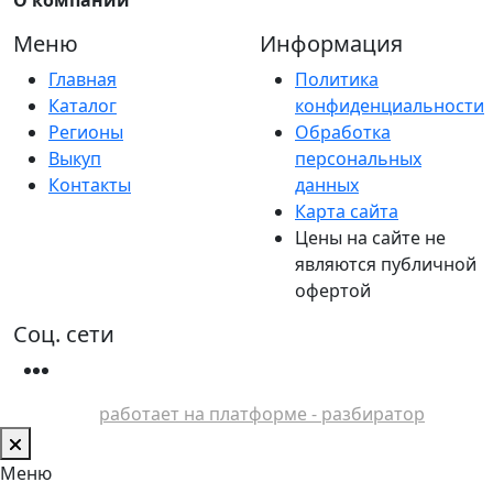
Меню
Информация
Главная
Политика
Каталог
конфиденциальности
Регионы
Обработка
Выкуп
персональных
Контакты
данных
Карта сайта
Цены на сайте не
являются публичной
офертой
Соц. сети
работает на платформе - разбиратор
Меню