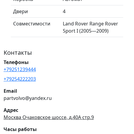
Двери
4
Совместимости
Land Rover Range Rover
Sport I (2005—2009)
Контакты
Телефоны
+79251239444
+79254222203
Email
partvolvo@yandex.ru
Адрес
Москва Очаковское шоссе, д.40А стр.9
Часы работы