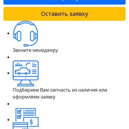
Оставить заявку
Звоните менеджеру
Подбираем Вам запчасть из наличия или
оформляем заявку