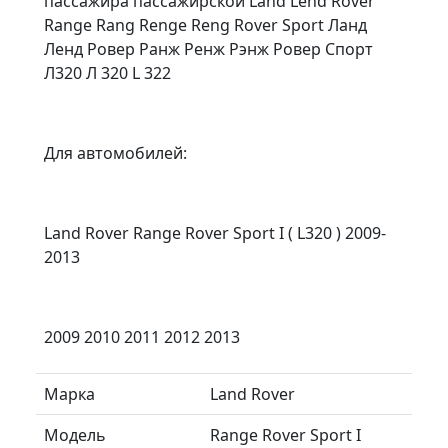
пассажира пассажирской Land Lend Rover
Range Rang Renge Reng Rover Sport Ланд
Ленд Ровер Ранж Ренж Рэнж Ровер Спорт
Л320 Л 320 L 322
Для автомобилей:
Land Rover Range Rover Sport I ( L320 ) 2009-
2013
2009 2010 2011 2012 2013
Марка
Land Rover
Модель
Range Rover Sport I