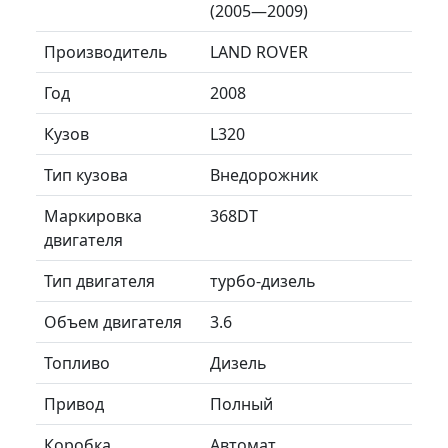
(2005—2009)
Производитель
LAND ROVER
Год
2008
Кузов
L320
Тип кузова
Внедорожник
Маркировка
368DT
двигателя
Тип двигателя
турбо-дизель
Объем двигателя
3.6
Топливо
Дизель
Привод
Полный
Коробка
Автомат