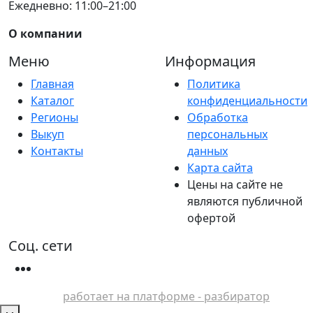
Ежедневно: 11:00–21:00
О компании
Меню
Информация
Главная
Политика
Каталог
конфиденциальности
Регионы
Обработка
Выкуп
персональных
Контакты
данных
Карта сайта
Цены на сайте не
являются публичной
офертой
Соц. сети
работает на платформе - разбиратор