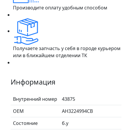
Производите оплату удобным способом
Получаете запчасть у себя в городе курьером
или в ближайшем отделении ТК
Информация
Внутренний номер
43875
ОЕМ
AH3224994CB
Состояние
б.у