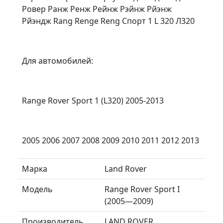
Ровер Ранж Ренж Рейнж Рэйнж Рйэнж
Рйэндж Rang Renge Reng Спорт 1 L 320 Л320
Для автомобилей:
Range Rover Sport 1 (L320) 2005-2013
2005 2006 2007 2008 2009 2010 2011 2012 2013
Марка
Land Rover
Модель
Range Rover Sport I
(2005—2009)
Производитель
LAND ROVER