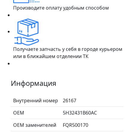
Производите оплату удобным способом
Получаете запчасть у себя в городе курьером
или в ближайшем отделении ТК
Информация
Внутренний номер
26167
ОЕМ
5H32431B60AC
ОЕМ заменителей
FQR500170