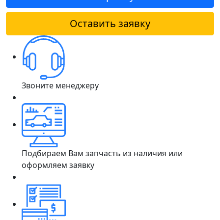
Оставить заявку
Звоните менеджеру
Подбираем Вам запчасть из наличия или
оформляем заявку