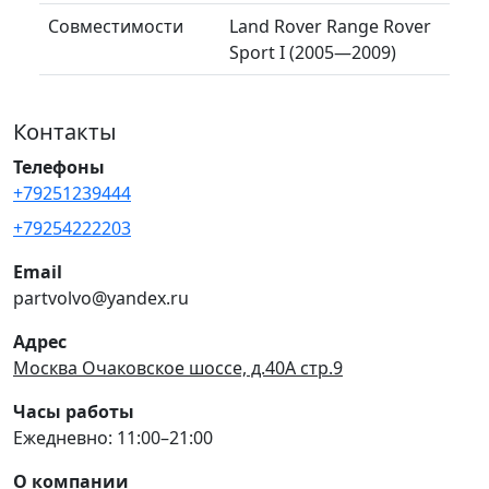
Совместимости
Land Rover Range Rover
Sport I (2005—2009)
Контакты
Телефоны
+79251239444
+79254222203
Email
partvolvo@yandex.ru
Адрес
Москва Очаковское шоссе, д.40А стр.9
Часы работы
Ежедневно: 11:00–21:00
О компании