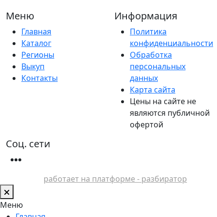
Меню
Информация
Главная
Политика
Каталог
конфиденциальности
Регионы
Обработка
Выкуп
персональных
Контакты
данных
Карта сайта
Цены на сайте не
являются публичной
офертой
Соц. сети
работает на платформе - разбиратор
Меню
Главная