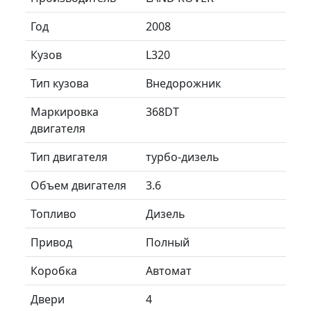
Год
2008
Кузов
L320
Тип кузова
Внедорожник
Маркировка
368DT
двигателя
Тип двигателя
турбо-дизель
Объем двигателя
3.6
Топливо
Дизель
Привод
Полный
Коробка
Автомат
Двери
4