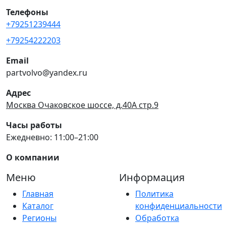
Телефоны
+79251239444
+79254222203
Email
partvolvo@yandex.ru
Адрес
Москва Очаковское шоссе, д.40А стр.9
Часы работы
Ежедневно: 11:00–21:00
О компании
Меню
Информация
Главная
Политика
Каталог
конфиденциальности
Регионы
Обработка