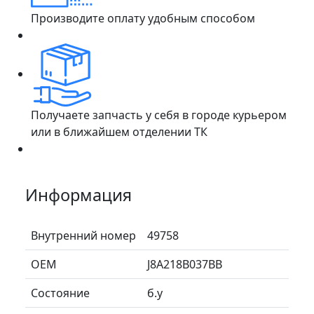
Производите оплату удобным способом
Получаете запчасть у себя в городе курьером
или в ближайшем отделении ТК
Информация
Внутренний номер
49758
ОЕМ
J8A218B037BB
Состояние
б.у