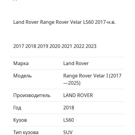
Land Rover Range Rover Velar L560 2017-н.в.
2017 2018 2019 2020 2021 2022 2023
Марка
Land Rover
Модель
Range Rover Velar I (2017
—2025)
Производитель
LAND ROVER
Год
2018
Кузов
L560
Тип кузова
SUV