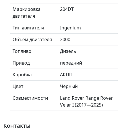
Маркировка
204DT
двигателя
Тип двигателя
Ingenium
Объем двигателя
2000
Топливо
Дизель
Привод
передний
Коробка
АКПП
Цвет
Черный
Совместимости
Land Rover Range Rover
Velar I (2017—2025)
Контакты