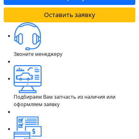
Оставить заявку
Звоните менеджеру
Подбираем Вам запчасть из наличия или
оформляем заявку