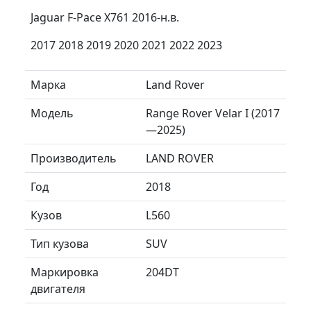
Jaguar F-Pace X761 2016-н.в.
2017 2018 2019 2020 2021 2022 2023
Марка
Land Rover
Модель
Range Rover Velar I (2017
—2025)
Производитель
LAND ROVER
Год
2018
Кузов
L560
Тип кузова
SUV
Маркировка
204DT
двигателя