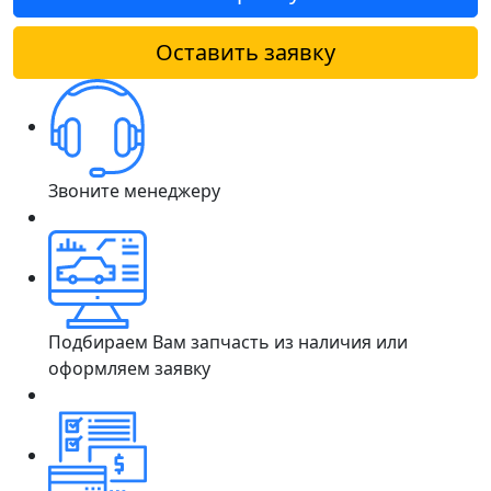
Оставить заявку
Звоните менеджеру
Подбираем Вам запчасть из наличия или
оформляем заявку