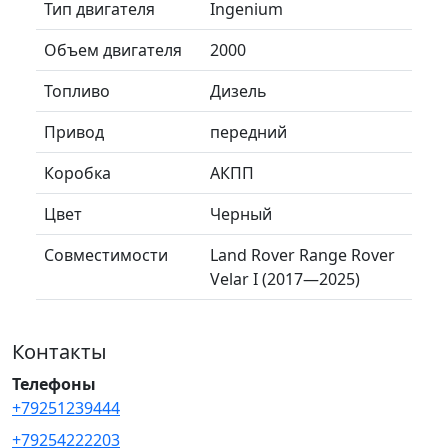
Тип двигателя
Ingenium
Объем двигателя
2000
Топливо
Дизель
Привод
передний
Коробка
АКПП
Цвет
Черный
Совместимости
Land Rover Range Rover
Velar I (2017—2025)
Контакты
Телефоны
+79251239444
+79254222203