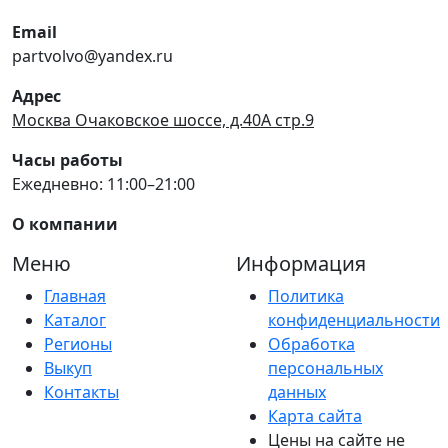
Email
partvolvo@yandex.ru
Адрес
Москва Очаковское шоссе, д.40А стр.9
Часы работы
Ежедневно: 11:00–21:00
О компании
Меню
Информация
Главная
Политика
Каталог
конфиденциальности
Регионы
Обработка
Выкуп
персональных
Контакты
данных
Карта сайта
Цены на сайте не