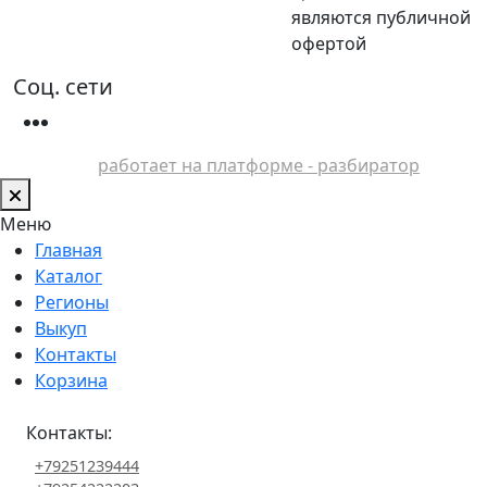
являются публичной
офертой
Соц. сети
работает на платформе - разбиратор
Меню
Главная
Каталог
Регионы
Выкуп
Контакты
Корзина
Контакты:
+79251239444