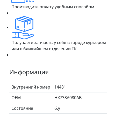
Производите оплату удобным способом
Получаете запчасть у себя в городе курьером
или в ближайшем отделении ТК
Информация
Внутренний номер
14481
ОЕМ
HX738A080AB
Состояние
б.у