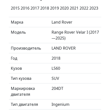
2015 2016 2017 2018 2019 2020 2021 2022 2023
Марка
Land Rover
Модель
Range Rover Velar I (2017
—2025)
Производитель
LAND ROVER
Год
2018
Кузов
L560
Тип кузова
SUV
Маркировка
204DT
двигателя
Тип двигателя
Ingenium