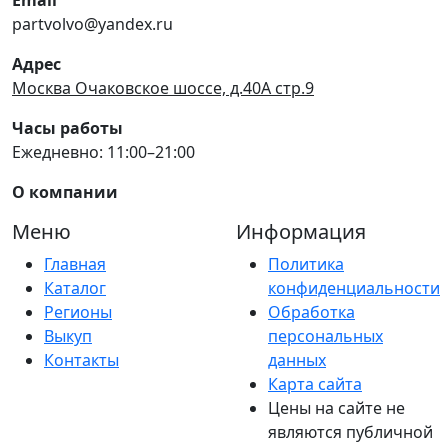
partvolvo@yandex.ru
Адрес
Москва Очаковское шоссе, д.40А стр.9
Часы работы
Ежедневно: 11:00–21:00
О компании
Меню
Информация
Главная
Политика
Каталог
конфиденциальности
Регионы
Обработка
Выкуп
персональных
Контакты
данных
Карта сайта
Цены на сайте не
являются публичной