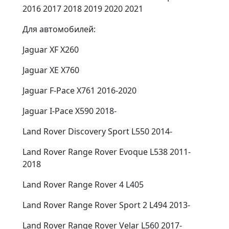
2016 2017 2018 2019 2020 2021
Для автомобилей:
Jaguar XF X260
Jaguar XE X760
Jaguar F-Pace X761 2016-2020
Jaguar I-Pace X590 2018-
Land Rover Discovery Sport L550 2014-
Land Rover Range Rover Evoque L538 2011-
2018
Land Rover Range Rover 4 L405
Land Rover Range Rover Sport 2 L494 2013-
Land Rover Range Rover Velar L560 2017-