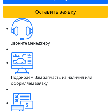
Оставить заявку
Звоните менеджеру
Подбираем Вам запчасть из наличия или
оформляем заявку