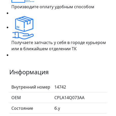
Производите оплату удобным способом
Получаете запчасть у себя в городе курьером
или в ближайшем отделении ТК
Информация
Внутренний номер
14742
ОЕМ
CPLA14Q073AA
Состояние
б.у