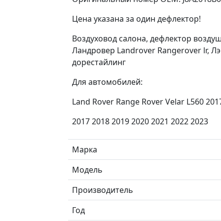
Цена указана за один дефлектор!
Воздуховод салона, дефлектор воздуш
Ландровер Landrover Rangerover lr, Л
дорестайлинг
Для автомобилей:
Land Rover Range Rover Velar L560 2017
2017 2018 2019 2020 2021 2022 2023
Марка
Модель
Производитель
Год