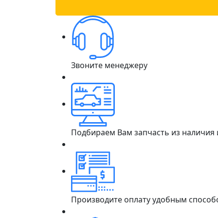
Звоните менеджеру
Подбираем Вам запчасть из наличия
Производите оплату удобным способ