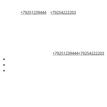
+79251239444
+79254222203
+79251239444
+79254222203