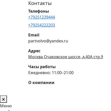
Контакты
Телефоны
+79251239444
+79254222203
Email
partvolvo@yandex.ru
Адрес
Москва Очаковское шоссе, д.40А стр.9
Часы работы
Ежедневно: 11:00–21:00
О компании
Меню