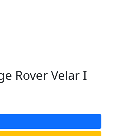
 Rover Velar I