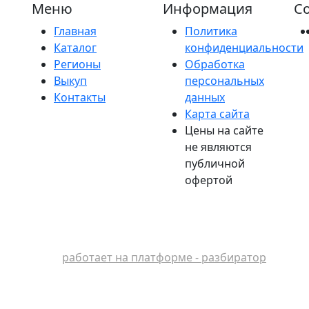
Меню
Информация
Со
Главная
Политика
Каталог
конфиденциальности
Регионы
Обработка
Выкуп
персональных
Контакты
данных
Карта сайта
Цены на сайте
не являются
публичной
офертой
работает на платформе - разбиратор