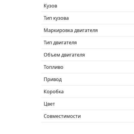
Кузов
Тип кузова
Маркировка двигателя
Тип двигателя
Объем двигателя
Топливо
Привод
Коробка
Цвет
Совместимости