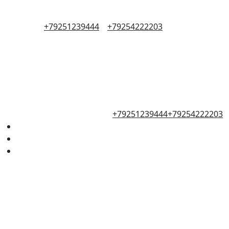
+79251239444
+79254222203
+79251239444
+79254222203