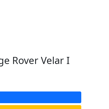
 Rover Velar I