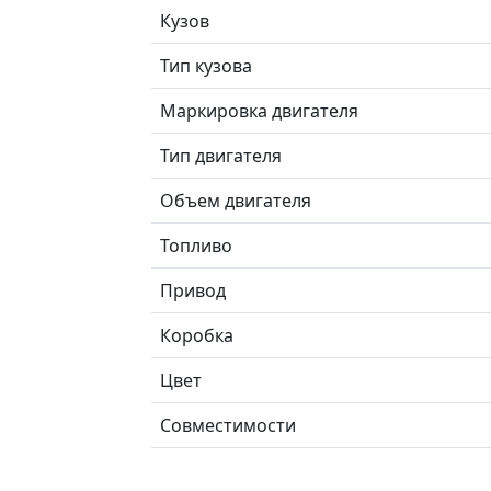
Кузов
Тип кузова
Маркировка двигателя
Тип двигателя
Объем двигателя
Топливо
Привод
Коробка
Цвет
Совместимости