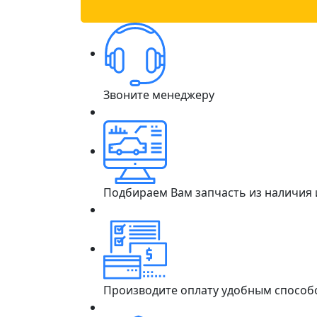
Звоните менеджеру
Подбираем Вам запчасть из наличия
Производите оплату удобным способ