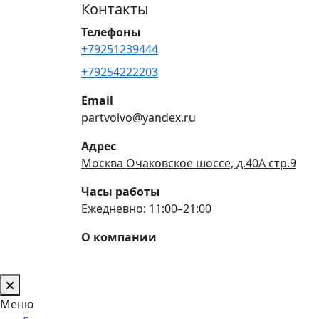
Контакты
Телефоны
+79251239444
+79254222203
Email
partvolvo@yandex.ru
Адрес
Москва Очаковское шоссе, д.40А стр.9
Часы работы
Ежедневно: 11:00–21:00
О компании
Меню