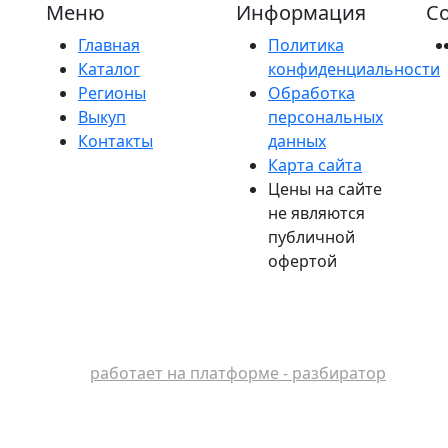
Меню
Информация
Со
Главная
Политика
Каталог
конфиденциальности
Регионы
Обработка
Выкуп
персональных
Контакты
данных
Карта сайта
Цены на сайте
не являются
публичной
офертой
работает на платформе - разбиратор