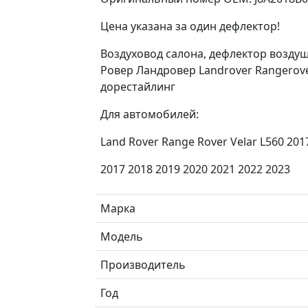
Цена указана за один дефлектор!
Воздуховод салона, дефлектор воздуш
Ровер Ландровер Landrover Rangerover
дорестайлинг
Для автомобилей:
Land Rover Range Rover Velar L560 2017
2017 2018 2019 2020 2021 2022 2023
Марка
Модель
Производитель
Год