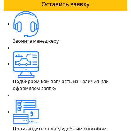
Оставить заявку
Звоните менеджеру
Подбираем Вам запчасть из наличия или
оформляем заявку
Производите оплату удобным способом