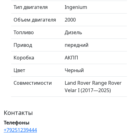
Тип двигателя
Ingenium
Объем двигателя
2000
Топливо
Дизель
Привод
передний
Коробка
АКПП
Цвет
Черный
Совместимости
Land Rover Range Rover
Velar I (2017—2025)
Контакты
Телефоны
+79251239444