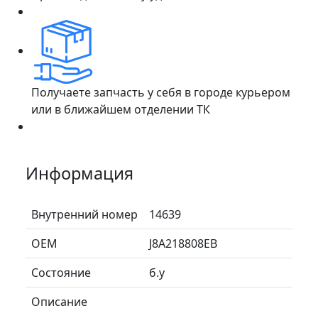
Получаете запчасть у себя в городе курьером
или в ближайшем отделении ТК
Информация
Внутренний номер
14639
ОЕМ
J8A218808EB
Состояние
б.у
Описание