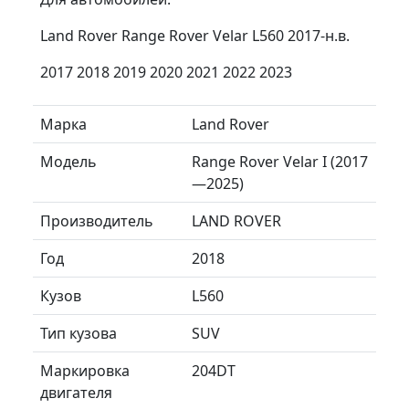
Land Rover Range Rover Velar L560 2017-н.в.
2017 2018 2019 2020 2021 2022 2023
Марка
Land Rover
Модель
Range Rover Velar I (2017
—2025)
Производитель
LAND ROVER
Год
2018
Кузов
L560
Тип кузова
SUV
Маркировка
204DT
двигателя