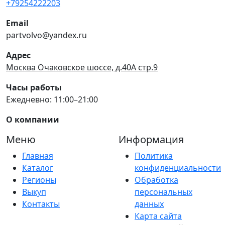
+79254222203
Email
partvolvo@yandex.ru
Адрес
Москва Очаковское шоссе, д.40А стр.9
Часы работы
Ежедневно: 11:00–21:00
О компании
Меню
Информация
Главная
Политика
Каталог
конфиденциальности
Регионы
Обработка
Выкуп
персональных
Контакты
данных
Карта сайта