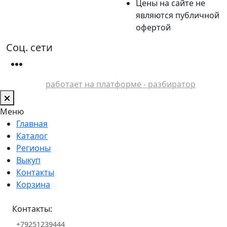
Цены на сайте не
являются публичной
офертой
Соц. сети
работает на платформе - разбиратор
Меню
Главная
Каталог
Регионы
Выкуп
Контакты
Корзина
Контакты:
+79251239444