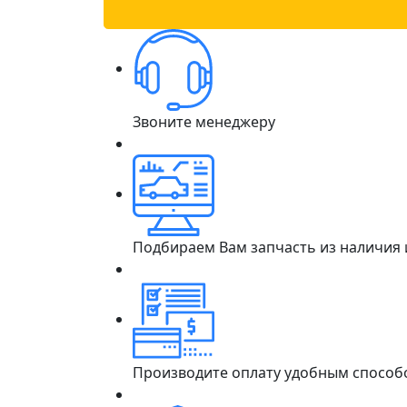
Звоните менеджеру
Подбираем Вам запчасть из наличия
Производите оплату удобным способ