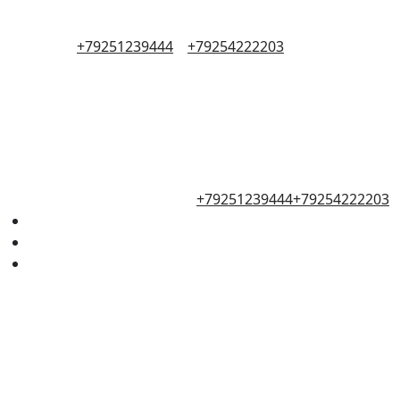
+79251239444
+79254222203
+79251239444
+79254222203