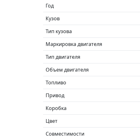
Год
Кузов
Тип кузова
Маркировка двигателя
Тип двигателя
Объем двигателя
Топливо
Привод
Коробка
Цвет
Совместимости