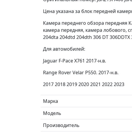
Цена указана за блок передней камер
Камера переднего обзора передняя К
камера передняя, камера лобового, сп
204dta 204dtd 204dth 306 DT 306DDTX 
Для автомобилей:
Jaguar F-Pace X761 2017-н.в.
Range Rover Velar P550. 2017-н.в.
2017 2018 2019 2020 2021 2022 2023
Марка
Модель
Производитель