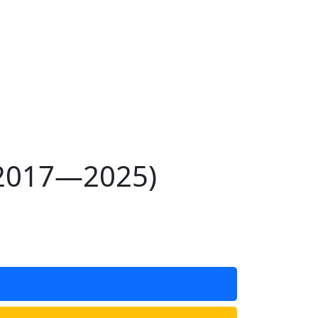
(2017—2025)