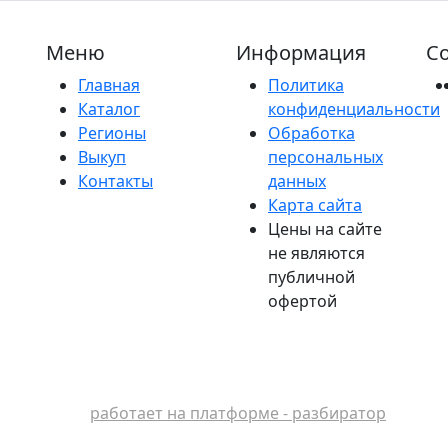
Меню
Информация
Со
Главная
Политика
Каталог
конфиденциальности
Регионы
Обработка
Выкуп
персональных
Контакты
данных
Карта сайта
Цены на сайте
не являются
публичной
офертой
работает на платформе - разбиратор