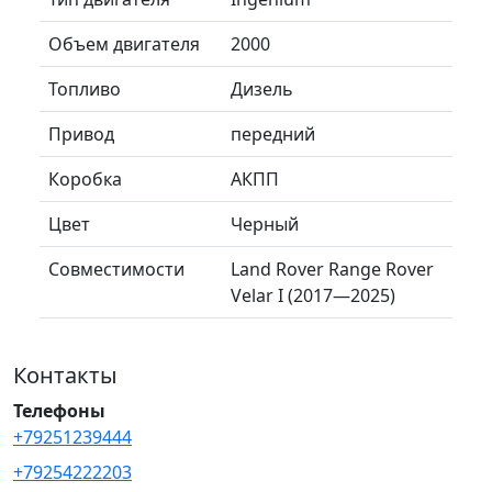
Объем двигателя
2000
Топливо
Дизель
Привод
передний
Коробка
АКПП
Цвет
Черный
Совместимости
Land Rover Range Rover
Velar I (2017—2025)
Контакты
Телефоны
+79251239444
+79254222203