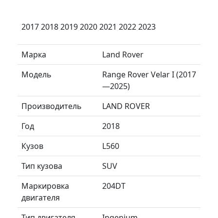
2017 2018 2019 2020 2021 2022 2023
Марка
Land Rover
Модель
Range Rover Velar I (2017
—2025)
Производитель
LAND ROVER
Год
2018
Кузов
L560
Тип кузова
SUV
Маркировка
204DT
двигателя
Тип двигателя
Ingenium