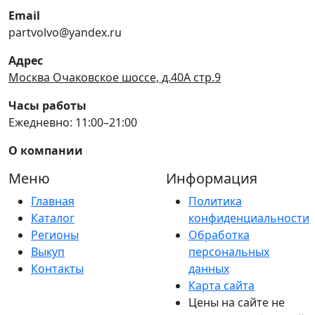
Email
partvolvo@yandex.ru
Адрес
Москва Очаковское шоссе, д.40А стр.9
Часы работы
Ежедневно: 11:00–21:00
О компании
Меню
Информация
Главная
Политика
Каталог
конфиденциальности
Регионы
Обработка
Выкуп
персональных
Контакты
данных
Карта сайта
Цены на сайте не