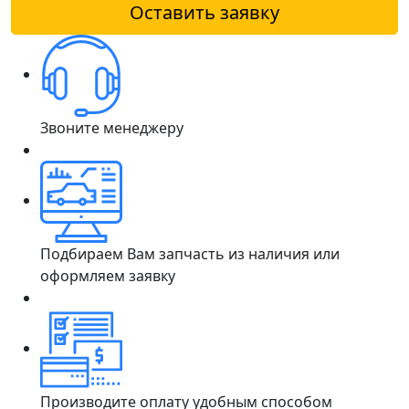
Оставить заявку
Звоните менеджеру
Подбираем Вам запчасть из наличия или
оформляем заявку
Производите оплату удобным способом