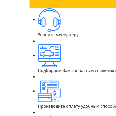
Звоните менеджеру
Подбираем Вам запчасть из наличия
Производите оплату удобным способ