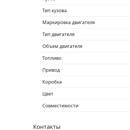
Тип кузова
Маркировка двигателя
Тип двигателя
Объем двигателя
Топливо
Привод
Коробка
Цвет
Совместимости
Контакты