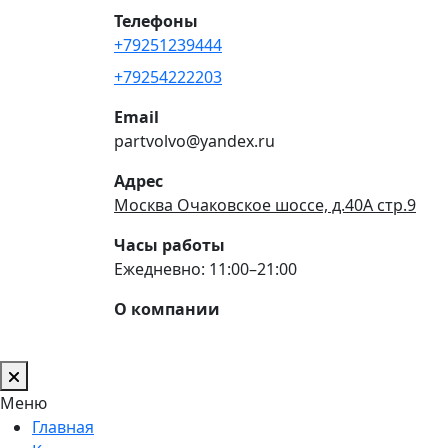
Телефоны
+79251239444
+79254222203
Email
partvolvo@yandex.ru
Адрес
Москва Очаковское шоссе, д.40А стр.9
Часы работы
Ежедневно: 11:00–21:00
О компании
Меню
Главная