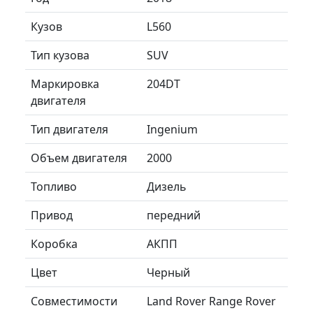
Кузов
L560
Тип кузова
SUV
Маркировка
204DT
двигателя
Тип двигателя
Ingenium
Объем двигателя
2000
Топливо
Дизель
Привод
передний
Коробка
АКПП
Цвет
Черный
Совместимости
Land Rover Range Rover