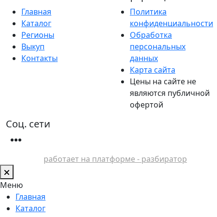
Главная
Политика
Каталог
конфиденциальности
Регионы
Обработка
Выкуп
персональных
Контакты
данных
Карта сайта
Цены на сайте не
являются публичной
офертой
Соц. сети
работает на платформе - разбиратор
Меню
Главная
Каталог