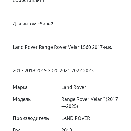
дорестайлинг
Для автомобилей:
Land Rover Range Rover Velar L560 2017-н.в.
2017 2018 2019 2020 2021 2022 2023
Марка
Land Rover
Модель
Range Rover Velar I (2017
—2025)
Производитель
LAND ROVER
Год
2018