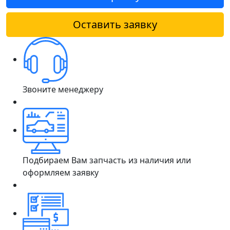
Оставить заявку
Звоните менеджеру
Подбираем Вам запчасть из наличия или
оформляем заявку