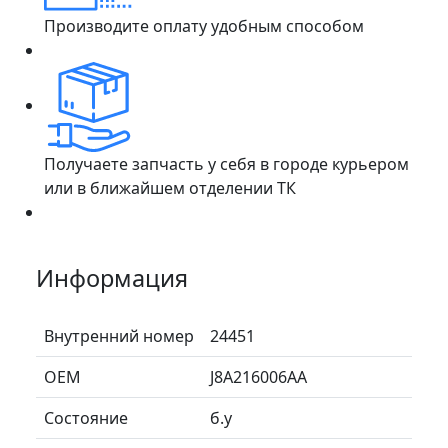
Производите оплату удобным способом
Получаете запчасть у себя в городе курьером
или в ближайшем отделении ТК
Информация
Внутренний номер
24451
ОЕМ
J8A216006AA
Состояние
б.у