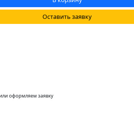
Оставить заявку
 или оформляем заявку