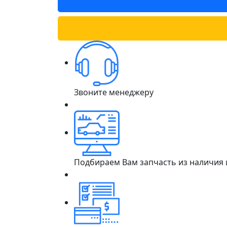
Звоните менеджеру
Подбираем Вам запчасть из наличия