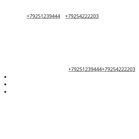
+79251239444
+79254222203
+79251239444
+79254222203