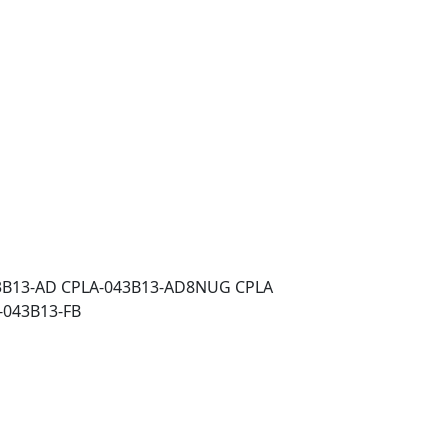
3B13-AD CPLA-043B13-AD8NUG CPLA
-043B13-FB