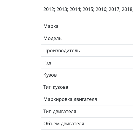
2012; 2013; 2014; 2015; 2016; 2017; 2018
Марка
Модель
Производитель
Год
Кузов
Тип кузова
Маркировка двигателя
Тип двигателя
Объем двигателя