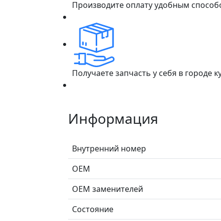
Производите оплату удобным способ
Получаете запчасть у себя в городе 
Информация
Внутренний номер
ОЕМ
ОЕМ заменителей
Состояние