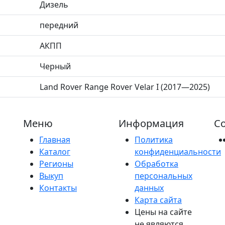
Дизель
передний
АКПП
Черный
Land Rover Range Rover Velar I (2017—2025)
Меню
Информация
Со
Главная
Политика
Каталог
конфиденциальности
Регионы
Обработка
Выкуп
персональных
Контакты
данных
Карта сайта
Цены на сайте
не являются