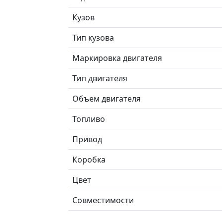
Кузов
Тип кузова
Маркировка двигателя
Тип двигателя
Объем двигателя
Топливо
Привод
Коробка
Цвет
Совместимости