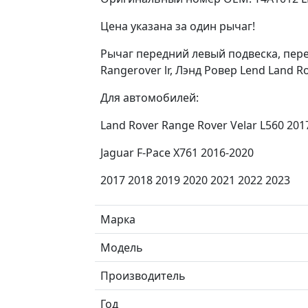
Цена указана за один рычаг!
Рычаг передний левый подвеска, пер
Rangerover lr, Лэнд Ровер Lend Land 
Для автомобилей:
Land Rover Range Rover Velar L560 2017
Jaguar F-Pace X761 2016-2020
2017 2018 2019 2020 2021 2022 2023
Марка
Модель
Производитель
Год