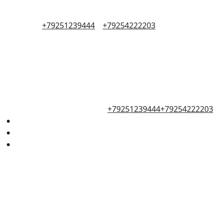
+79251239444
+79254222203
+79251239444
+79254222203