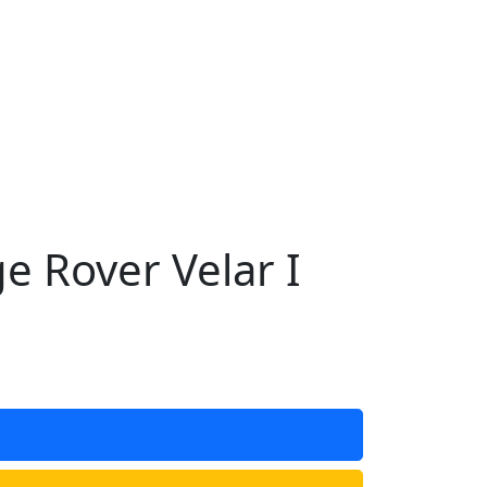
 Rover Velar I