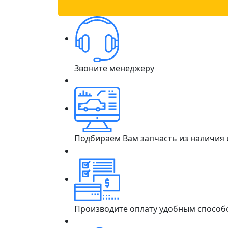
Звоните менеджеру
Подбираем Вам запчасть из наличия
Производите оплату удобным способ