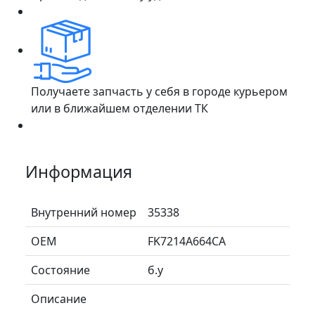
Получаете запчасть у себя в городе курьером
или в ближайшем отделении ТК
Информация
Внутренний номер
35338
ОЕМ
FK7214A664CA
Состояние
б.у
Описание