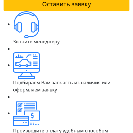
Оставить заявку
Звоните менеджеру
Подбираем Вам запчасть из наличия или
оформляем заявку
Производите оплату удобным способом