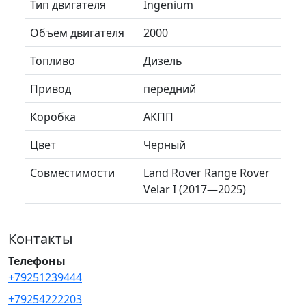
Тип двигателя
Ingenium
Объем двигателя
2000
Топливо
Дизель
Привод
передний
Коробка
АКПП
Цвет
Черный
Совместимости
Land Rover Range Rover
Velar I (2017—2025)
Контакты
Телефоны
+79251239444
+79254222203