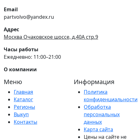
Email
partvolvo@yandex.ru
Адрес
Москва Очаковское шоссе, д.40А стр.9
Часы работы
Ежедневно: 11:00–21:00
О компании
Меню
Информация
Главная
Политика
Каталог
конфиденциальности
Регионы
Обработка
Выкуп
персональных
Контакты
данных
Карта сайта
Цены на сайте не