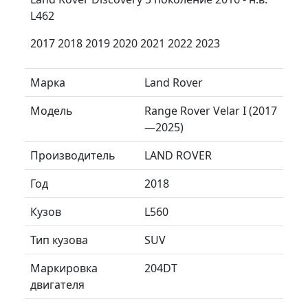
L462
2017 2018 2019 2020 2021 2022 2023
Марка
Land Rover
Модель
Range Rover Velar I (2017
—2025)
Производитель
LAND ROVER
Год
2018
Кузов
L560
Тип кузова
SUV
Маркировка
204DT
двигателя