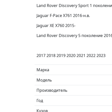
Land Rover Discovery Sport 1 поколение
Jaguar F-Pace X761 2016-н.в.
Jaguar XE X760 2015-
Land Rover Discovery 5 поколение 2016 
2017 2018 2019 2020 2021 2022 2023
Марка
Модель
Производитель
Год
Кузов