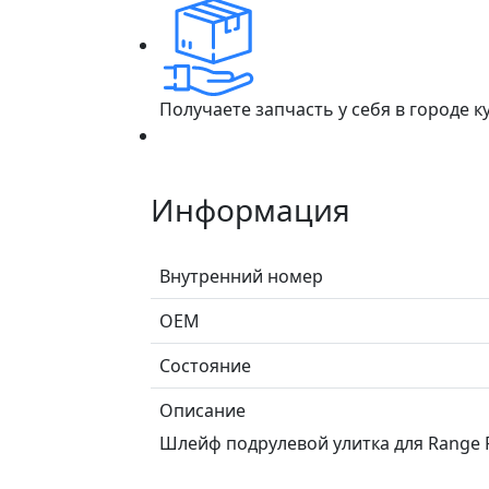
Получаете запчасть у себя в городе 
Информация
Внутренний номер
ОЕМ
Состояние
Описание
Шлейф подрулевой улитка для Range Ro