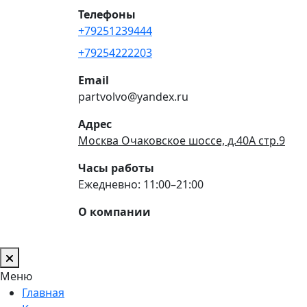
Телефоны
+79251239444
+79254222203
Email
partvolvo@yandex.ru
Адрес
Москва Очаковское шоссе, д.40А стр.9
Часы работы
Ежедневно: 11:00–21:00
О компании
Меню
Главная