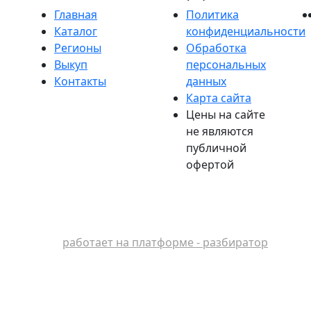
Главная
Политика
Каталог
конфиденциальности
Регионы
Обработка
Выкуп
персональных
Контакты
данных
Карта сайта
Цены на сайте
не являются
публичной
офертой
работает на платформе - разбиратор