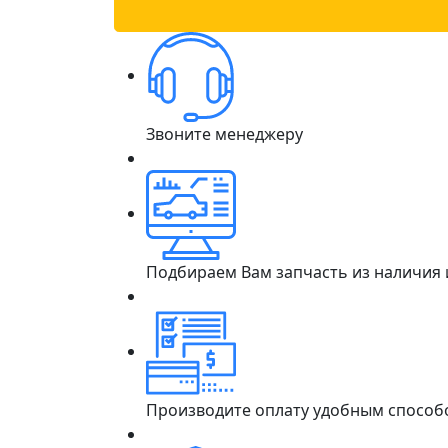
Звоните менеджеру
Подбираем Вам запчасть из наличия
Производите оплату удобным способ