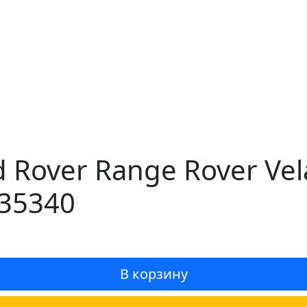
Rover Range Rover Vel
35340
В корзину