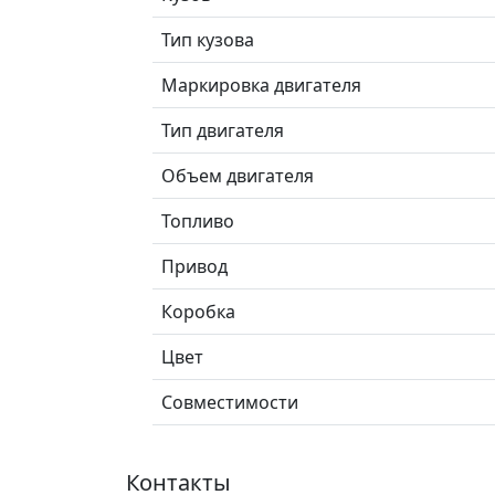
Тип кузова
Маркировка двигателя
Тип двигателя
Объем двигателя
Топливо
Привод
Коробка
Цвет
Совместимости
Контакты