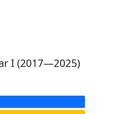
ar I (2017—2025)