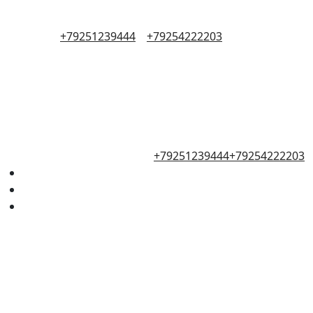
+79251239444
+79254222203
+79251239444
+79254222203