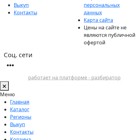
Выкуп
персональных
Контакты
данных
Карта сайта
Цены на сайте не
являются публичной
офертой
Соц. сети
работает на платформе - разбиратор
Меню
Главная
Каталог
Регионы
Выкуп
Контакты
Корзина