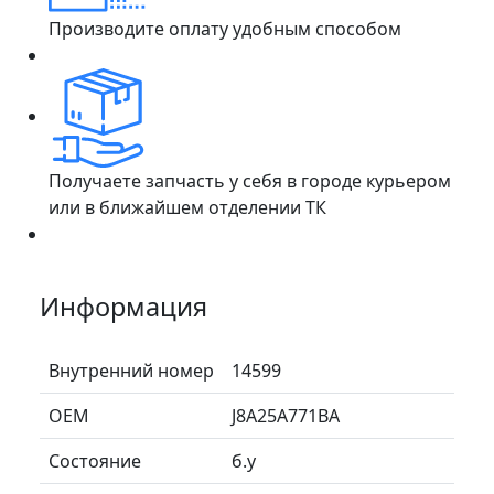
Производите оплату удобным способом
Получаете запчасть у себя в городе курьером
или в ближайшем отделении ТК
Информация
Внутренний номер
14599
ОЕМ
J8A25A771BA
Состояние
б.у