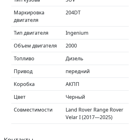
Маркировка
204DT
двигателя
Тип двигателя
Ingenium
Объем двигателя
2000
Топливо
Дизель
Привод
передний
Коробка
АКПП
Цвет
Черный
Совместимости
Land Rover Range Rover
Velar I (2017—2025)
Контакты