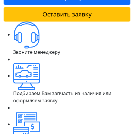
Оставить заявку
Звоните менеджеру
Подбираем Вам запчасть из наличия или
оформляем заявку