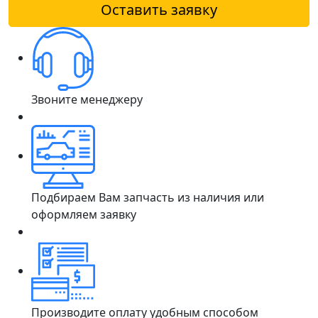
Оставить заявку
Звоните менеджеру
Подбираем Вам запчасть из наличия или
оформляем заявку
Производите оплату удобным способом