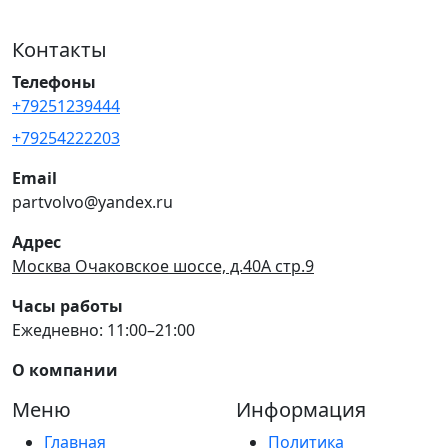
Контакты
Телефоны
+79251239444
+79254222203
Email
partvolvo@yandex.ru
Адрес
Москва Очаковское шоссе, д.40А стр.9
Часы работы
Ежедневно: 11:00–21:00
О компании
Меню
Информация
Главная
Политика