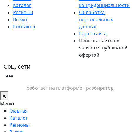
Каталог
конфиденциальности
Регионы
Обработка
Выкуп
персональных
Контакты
данных
Карта сайта
Цены на сайте не
являются публичной
офертой
Соц. сети
работает на платформе - разбиратор
Меню
Главная
Каталог
Регионы
Выкуп