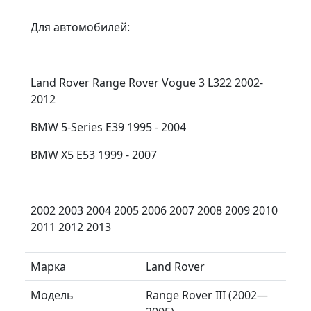
Для автомобилей:
Land Rover Range Rover Vogue 3 L322 2002-
2012
BMW 5-Series E39 1995 - 2004
BMW X5 E53 1999 - 2007
2002 2003 2004 2005 2006 2007 2008 2009 2010
2011 2012 2013
Марка
Land Rover
Модель
Range Rover III (2002—