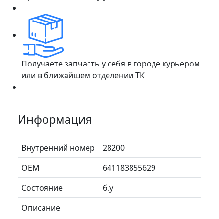
Получаете запчасть у себя в городе курьером
или в ближайшем отделении ТК
Информация
Внутренний номер
28200
ОЕМ
641183855629
Состояние
б.у
Описание