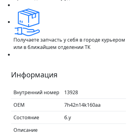
Получаете запчасть у себя в городе курьером
или в ближайшем отделении ТК
Информация
Внутренний номер
13928
ОЕМ
7h42n14k160aa
Состояние
б.у
Описание