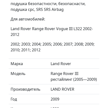
подушка безопастности, безопаснасти,
подушка срс, SRS SRS Airbag
Для автомобилей:
Land Rover Range Rover Vogue III L322 2002-
2012
2002; 2003; 2004; 2005; 2006; 2007; 2008; 2009;
2010; 2011; 2012
Марка
Land Rover
Модель
Range Rover III
рестайлинг (2005—2009)
Производитель
LAND ROVER
Год
2009