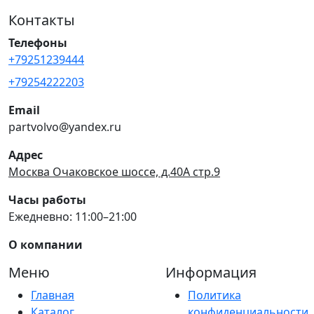
Контакты
Телефоны
+79251239444
+79254222203
Email
partvolvo@yandex.ru
Адрес
Москва Очаковское шоссе, д.40А стр.9
Часы работы
Ежедневно: 11:00–21:00
О компании
Меню
Информация
Главная
Политика
Каталог
конфиденциальности