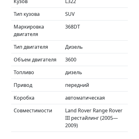
Кузов
L322
Тип кузова
SUV
Маркировка
368DT
двигателя
Тип двигателя
Дизель
Объем двигателя
3600
Топливо
дизель
Привод
передний
Коробка
автоматическая
Совместимости
Land Rover Range Rover
III рестайлинг (2005—
2009)