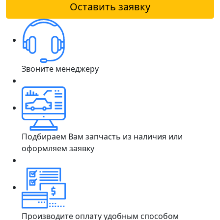
Оставить заявку
Звоните менеджеру
Подбираем Вам запчасть из наличия или
оформляем заявку
Производите оплату удобным способом