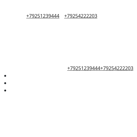
+79251239444
+79254222203
+79251239444
+79254222203