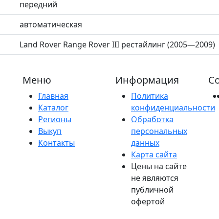
передний
автоматическая
Land Rover Range Rover III рестайлинг (2005—2009)
Меню
Информация
Со
Главная
Политика
Каталог
конфиденциальности
Регионы
Обработка
Выкуп
персональных
Контакты
данных
Карта сайта
Цены на сайте
не являются
публичной
офертой