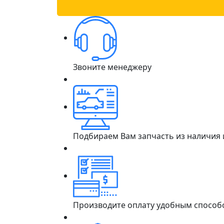
Звоните менеджеру
Подбираем Вам запчасть из наличия
Производите оплату удобным способ