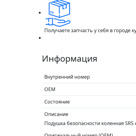
Получаете запчасть у себя в городе 
Информация
Внутренний номер
ОЕМ
Состояние
Описание
Подушка безопасности коленная SRS A
Оригинальный номер (OEM)