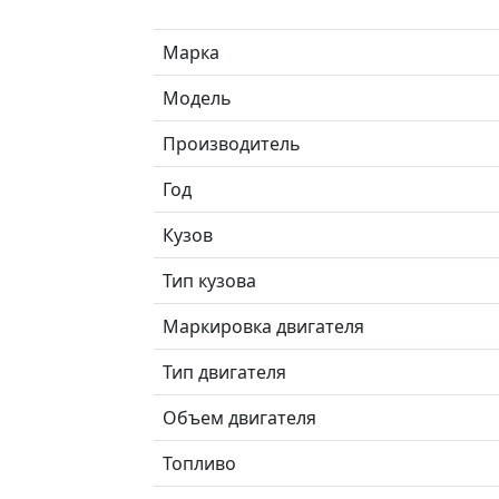
Марка
Модель
Производитель
Год
Кузов
Тип кузова
Маркировка двигателя
Тип двигателя
Объем двигателя
Топливо