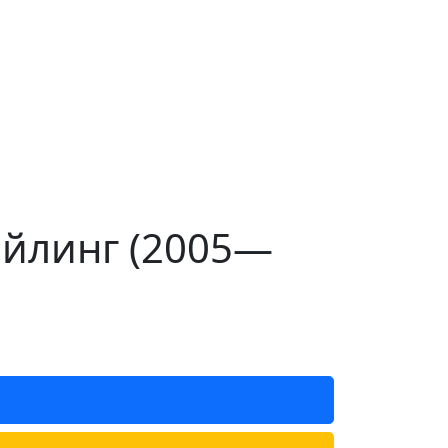
тайлинг (2005—