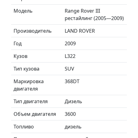
Модель
Range Rover III
рестайлинг (2005—2009)
Производитель
LAND ROVER
Год
2009
Кузов
L322
Тип кузова
SUV
Маркировка
368DT
двигателя
Тип двигателя
Дизель
Объем двигателя
3600
Топливо
дизель