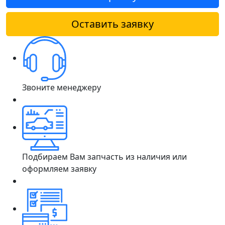
Оставить заявку
Звоните менеджеру
Подбираем Вам запчасть из наличия или
оформляем заявку