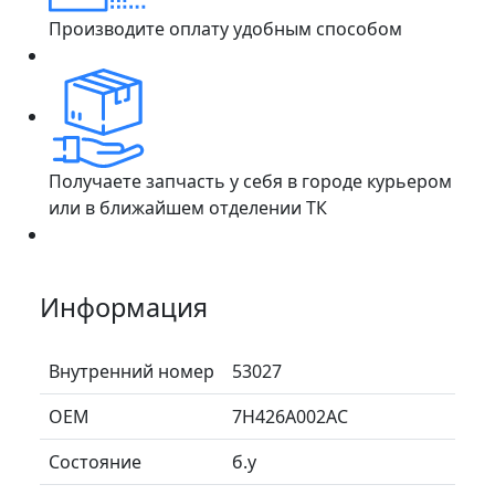
Производите оплату удобным способом
Получаете запчасть у себя в городе курьером
или в ближайшем отделении ТК
Информация
Внутренний номер
53027
ОЕМ
7H426A002AC
Состояние
б.у