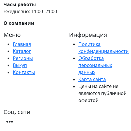
Часы работы
Ежедневно: 11:00–21:00
О компании
Меню
Информация
Главная
Политика
Каталог
конфиденциальности
Регионы
Обработка
Выкуп
персональных
Контакты
данных
Карта сайта
Цены на сайте не
являются публичной
офертой
Соц. сети