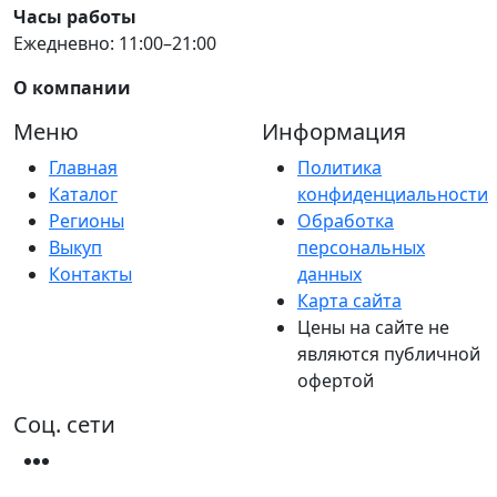
Часы работы
Ежедневно: 11:00–21:00
О компании
Меню
Информация
Главная
Политика
Каталог
конфиденциальности
Регионы
Обработка
Выкуп
персональных
Контакты
данных
Карта сайта
Цены на сайте не
являются публичной
офертой
Соц. сети