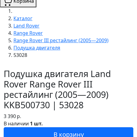
Корзина
Каталог
Land Rover
Range Rover
Range Rover III рестайлинг (2005—2009)
Подушка двигателя
53028
Подушка двигателя Land
Rover Range Rover III
рестайлинг (2005—2009)
KKB500730 | 53028
3 390
р.
В наличии
1 шт.
В корзину