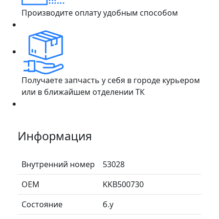
Производите оплату удобным способом
Получаете запчасть у себя в городе курьером
или в ближайшем отделении ТК
Информация
Внутренний номер
53028
ОЕМ
KKB500730
Состояние
б.у