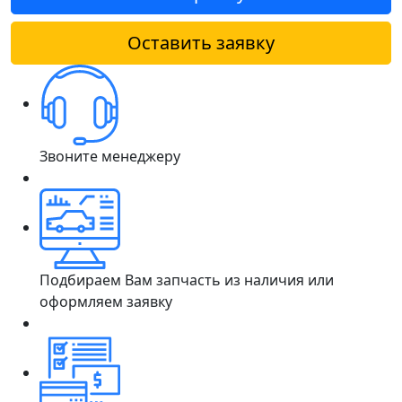
Оставить заявку
Звоните менеджеру
Подбираем Вам запчасть из наличия или
оформляем заявку