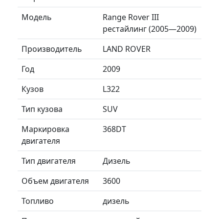
Модель
Range Rover III
рестайлинг (2005—2009)
Производитель
LAND ROVER
Год
2009
Кузов
L322
Тип кузова
SUV
Маркировка
368DT
двигателя
Тип двигателя
Дизель
Объем двигателя
3600
Топливо
дизель