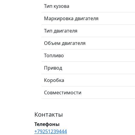
Тип кузова
Маркировка двигателя
Тип двигателя
Объем двигателя
Топливо
Привод
Коробка
Совместимости
Контакты
Телефоны
+79251239444