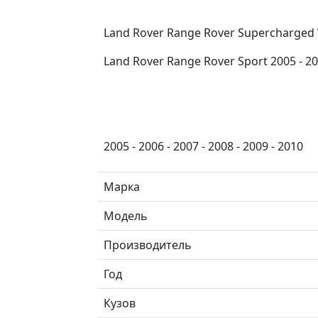
Land Rover Range Rover Supercharged
Land Rover Range Rover Sport 2005 - 2
2005 - 2006 - 2007 - 2008 - 2009 - 2010
Марка
Модель
Производитель
Год
Кузов