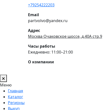
+79254222203
Email
partvolvo@yandex.ru
Адрес
Москва Очаковское шоссе, д.40А стр.9
Часы работы
Ежедневно: 11:00–21:00
О компании
Меню
Главная
Каталог
Регионы
Выкуп