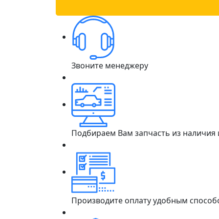
Звоните менеджеру
Подбираем Вам запчасть из наличия
Производите оплату удобным способ