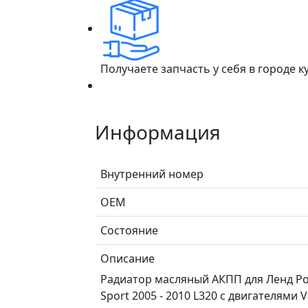
Получаете запчасть у себя в городе 
Информация
Внутренний номер
ОЕМ
Состояние
Описание
Радиатор масляный АКПП для Ленд Ров
Sport 2005 - 2010 L320 с двигателями V