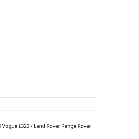
Vogue L322 / Land Rover Range Rover