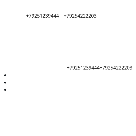
+79251239444
+79254222203
+79251239444
+79254222203