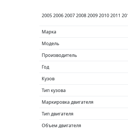
2005 2006 2007 2008 2009 2010 2011 20
Марка
Модель
Производитель
Год
Кузов
Тип кузова
Маркировка двигателя
Тип двигателя
Объем двигателя