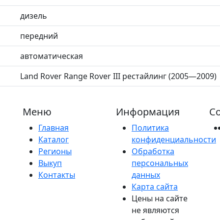
дизель
передний
автоматическая
Land Rover Range Rover III рестайлинг (2005—2009)
Меню
Информация
Со
Главная
Политика
Каталог
конфиденциальности
Регионы
Обработка
Выкуп
персональных
Контакты
данных
Карта сайта
Цены на сайте
не являются