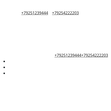
+79251239444
+79254222203
+79251239444
+79254222203