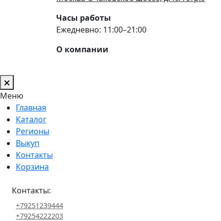
Часы работы
Ежедневно: 11:00–21:00
О компании
Меню
Главная
Каталог
Регионы
Выкуп
Контакты
Корзина
Контакты:
+79251239444
+79254222203