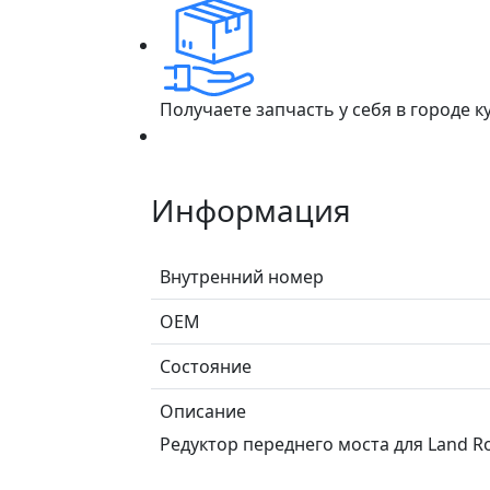
Получаете запчасть у себя в городе 
Информация
Внутренний номер
ОЕМ
Состояние
Описание
Редуктор переднего моста для Land Rov