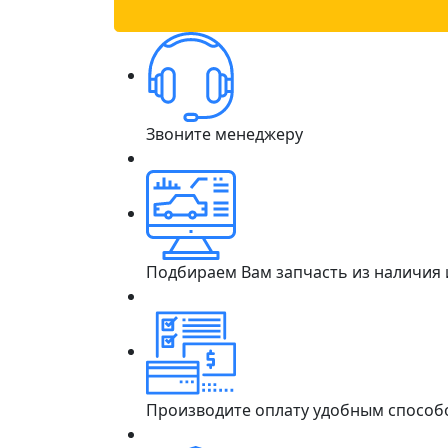
Звоните менеджеру
Подбираем Вам запчасть из наличия
Производите оплату удобным способ