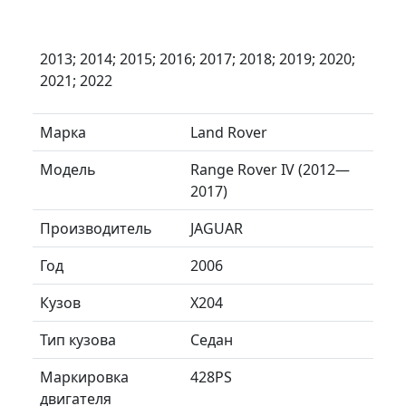
2013; 2014; 2015; 2016; 2017; 2018; 2019; 2020;
2021; 2022
Марка
Land Rover
Модель
Range Rover IV (2012—
2017)
Производитель
JAGUAR
Год
2006
Кузов
X204
Тип кузова
Седан
Маркировка
428PS
двигателя