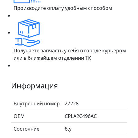
Производите оплату удобным способом
Получаете запчасть у себя в городе курьером
или в ближайшем отделении ТК
Информация
Внутренний номер
27228
ОЕМ
CPLA2C496AC
Состояние
б.у