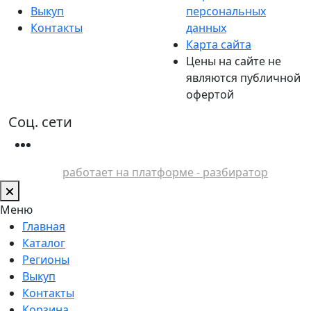
Выкуп
персональных
Контакты
данных
Карта сайта
Цены на сайте не
являются публичной
офертой
Соц. сети
работает на платформе - разбиратор
Меню
Главная
Каталог
Регионы
Выкуп
Контакты
Корзина