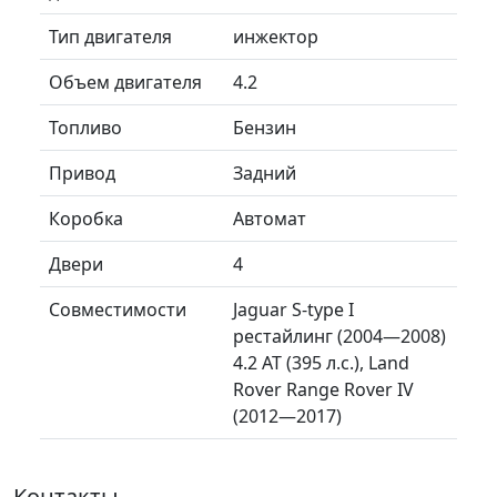
Тип двигателя
инжектор
Объем двигателя
4.2
Топливо
Бензин
Привод
Задний
Коробка
Автомат
Двери
4
Совместимости
Jaguar S-type I
рестайлинг (2004—2008)
4.2 AT (395 л.с.), Land
Rover Range Rover IV
(2012—2017)
Контакты