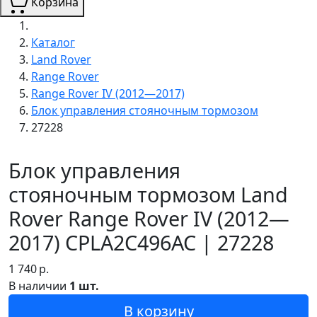
Корзина
Каталог
Land Rover
Range Rover
Range Rover IV (2012—2017)
Блок управления стояночным тормозом
27228
Блок управления
стояночным тормозом Land
Rover Range Rover IV (2012—
2017) CPLA2C496AC | 27228
1 740
р.
В наличии
1 шт.
В корзину