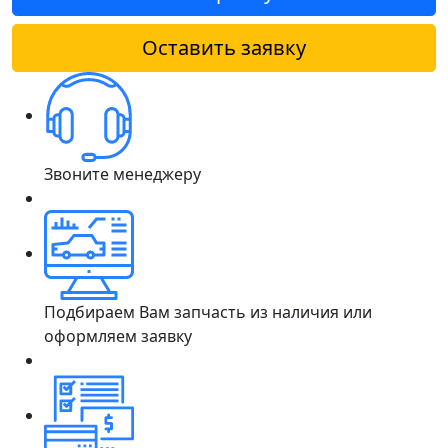
Оставить заявку
Звоните менеджеру
Подбираем Вам запчасть из наличия или
оформляем заявку