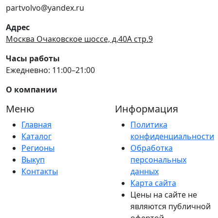
partvolvo@yandex.ru
Адрес
Москва Очаковское шоссе, д.40А стр.9
Часы работы
Ежедневно: 11:00–21:00
О компании
Меню
Информация
Главная
Политика
Каталог
конфиденциальности
Регионы
Обработка
Выкуп
персональных
Контакты
данных
Карта сайта
Цены на сайте не
являются публичной
офертой