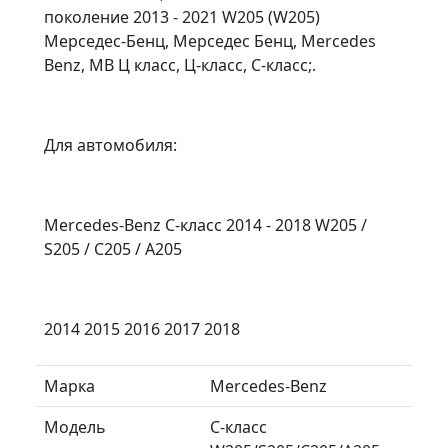
поколение 2013 - 2021 W205 (W205)
Мерседес-Бенц, Мерседес Бенц, Mercedes
Benz, MB Ц класс, Ц-класс, C-класс;.
Для автомобиля:
Mercedes-Benz C-класс 2014 - 2018 W205 /
S205 / C205 / A205
2014 2015 2016 2017 2018
Марка
Mercedes-Benz
Модель
C-класс