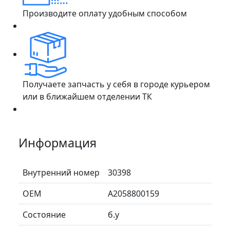
Производите оплату удобным способом
Получаете запчасть у себя в городе курьером
или в ближайшем отделении ТК
Информация
Внутренний номер
30398
ОЕМ
A2058800159
Состояние
б.у