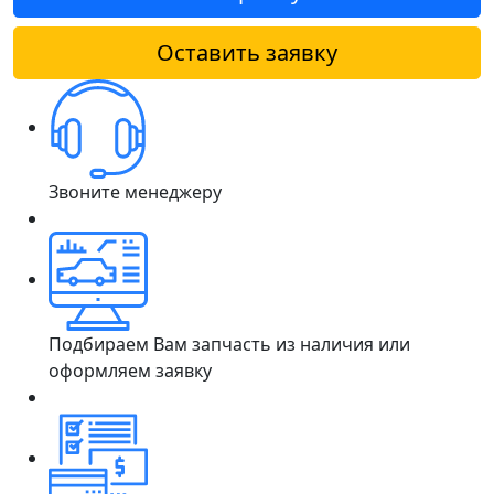
Оставить заявку
Звоните менеджеру
Подбираем Вам запчасть из наличия или
оформляем заявку