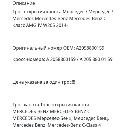
Описание
Трос открытия капота Мерседес / Мерседес /
Mercedes Mercedes-Benz Mercedes-Benz C-
Класс AMG IV W205 2014-
Оригинальный номер OEM: A2058800159
Кросс-номера: A 2058800159 / A 205 880 01 59
Цена указана за один трос!!!
Трос капота Трос открытия капота
MERCEDES-BENZ MERCEDES-BENZ C
MERCEDES Мерседес-Бенц, Мерседес Бенц,
Mercedes Benz, Mercedes-Benz C-Class 4