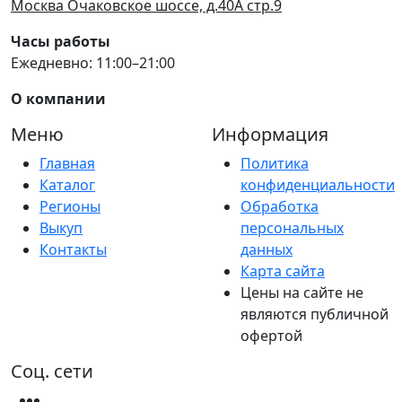
Москва Очаковское шоссе, д.40А стр.9
Часы работы
Ежедневно: 11:00–21:00
О компании
Меню
Информация
Главная
Политика
Каталог
конфиденциальности
Регионы
Обработка
Выкуп
персональных
Контакты
данных
Карта сайта
Цены на сайте не
являются публичной
офертой
Соц. сети