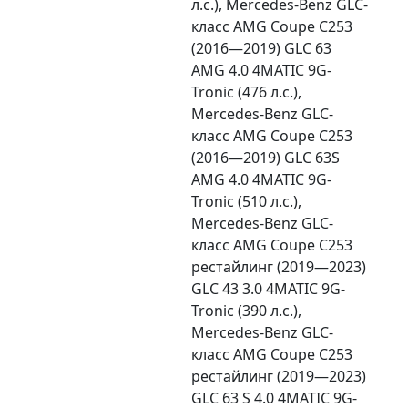
л.с.), Mercedes-Benz GLC-
класс AMG Coupe C253
(2016—2019) GLC 63
AMG 4.0 4MATIC 9G-
Tronic (476 л.с.),
Mercedes-Benz GLC-
класс AMG Coupe C253
(2016—2019) GLC 63S
AMG 4.0 4MATIC 9G-
Tronic (510 л.с.),
Mercedes-Benz GLC-
класс AMG Coupe C253
рестайлинг (2019—2023)
GLC 43 3.0 4MATIC 9G-
Tronic (390 л.с.),
Mercedes-Benz GLC-
класс AMG Coupe C253
рестайлинг (2019—2023)
GLC 63 S 4.0 4MATIC 9G-