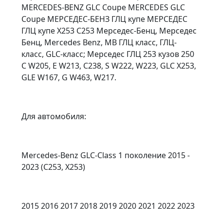
MERCEDES-BENZ GLC Coupe MERCEDES GLC
Coupe МЕРСЕДЕС-БЕНЗ ГЛЦ купе МЕРСЕДЕС
ГЛЦ купе X253 C253 Мерседес-Бенц, Мерседес
Бенц, Mercedes Benz, MB ГЛЦ класс, ГЛЦ-
класс, GLC-класс; Мерседес ГЛЦ 253 кузов 250
C W205, E W213, C238, S W222, W223, GLC X253,
GLE W167, G W463, W217.
Для автомобиля:
Mercedes-Benz GLC-Class 1 поколение 2015 -
2023 (C253, X253)
2015 2016 2017 2018 2019 2020 2021 2022 2023