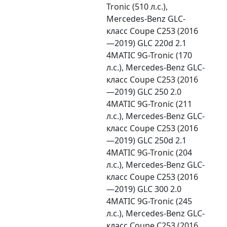
Tronic (510 л.с.),
Mercedes-Benz GLC-
класс Coupe C253 (2016
—2019) GLC 220d 2.1
4MATIC 9G-Tronic (170
л.с.), Mercedes-Benz GLC-
класс Coupe C253 (2016
—2019) GLC 250 2.0
4MATIC 9G-Tronic (211
л.с.), Mercedes-Benz GLC-
класс Coupe C253 (2016
—2019) GLC 250d 2.1
4MATIC 9G-Tronic (204
л.с.), Mercedes-Benz GLC-
класс Coupe C253 (2016
—2019) GLC 300 2.0
4MATIC 9G-Tronic (245
л.с.), Mercedes-Benz GLC-
класс Coupe C253 (2016