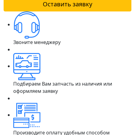
Оставить заявку
Звоните менеджеру
Подбираем Вам запчасть из наличия или
оформляем заявку
Производите оплату удобным способом