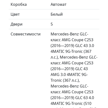
Коробка
Автомат
Цвет
Белый
Двери
5
Совместимости
Mercedes-Benz GLC-
класс AMG Coupe C253
(2016—2019) GLC 43 3.0
4MATIC 9G-Tronic (367
л.с.), Mercedes-Benz GLC-
класс AMG Coupe C253
(2016—2019) GLC 43
AMG 3.0 4MATIC 9G-
Tronic (367 л.с.),
Mercedes-Benz GLC-
класс AMG Coupe C253
(2016—2019) GLC 63 4.0
4MATIC 9G-Tronic (510