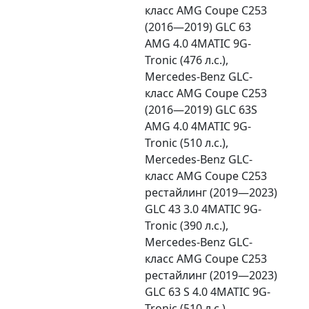
класс AMG Coupe C253
(2016—2019) GLC 63
AMG 4.0 4MATIC 9G-
Tronic (476 л.с.),
Mercedes-Benz GLC-
класс AMG Coupe C253
(2016—2019) GLC 63S
AMG 4.0 4MATIC 9G-
Tronic (510 л.с.),
Mercedes-Benz GLC-
класс AMG Coupe C253
рестайлинг (2019—2023)
GLC 43 3.0 4MATIC 9G-
Tronic (390 л.с.),
Mercedes-Benz GLC-
класс AMG Coupe C253
рестайлинг (2019—2023)
GLC 63 S 4.0 4MATIC 9G-
Tronic (510 л.с.),