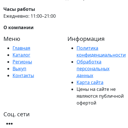
Часы работы
Ежедневно: 11:00–21:00
О компании
Меню
Информация
Главная
Политика
Каталог
конфиденциальности
Регионы
Обработка
Выкуп
персональных
Контакты
данных
Карта сайта
Цены на сайте не
являются публичной
офертой
Соц. сети