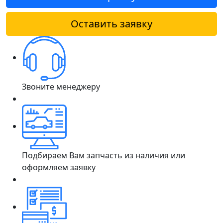
Оставить заявку
Звоните менеджеру
Подбираем Вам запчасть из наличия или
оформляем заявку