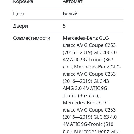
Коробка
Автомат
Цвет
Белый
Двери
5
Совместимости
Mercedes-Benz GLC-
класс AMG Coupe C253
(2016—2019) GLC 43 3.0
4MATIC 9G-Tronic (367
л.с.), Mercedes-Benz GLC-
класс AMG Coupe C253
(2016—2019) GLC 43
AMG 3.0 4MATIC 9G-
Tronic (367 л.с.),
Mercedes-Benz GLC-
класс AMG Coupe C253
(2016—2019) GLC 63 4.0
4MATIC 9G-Tronic (510
л.с.), Mercedes-Benz GLC-