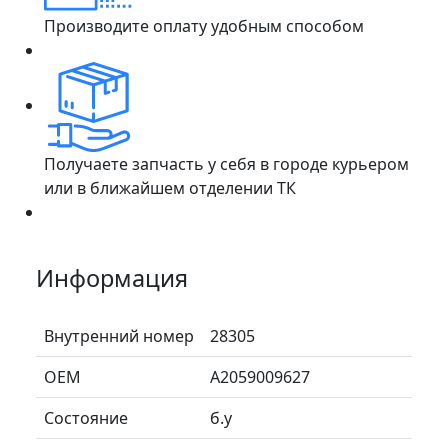
Производите оплату удобным способом
Получаете запчасть у себя в городе курьером
или в ближайшем отделении ТК
Информация
Внутренний номер
28305
ОЕМ
A2059009627
Состояние
б.у