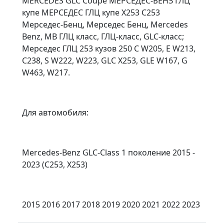
MERCEDES GLC Coupe МЕРСЕДЕС-БЕНЗ ГЛЦ
купе МЕРСЕДЕС ГЛЦ купе X253 C253
Мерседес-Бенц, Мерседес Бенц, Mercedes
Benz, MB ГЛЦ класс, ГЛЦ-класс, GLC-класс;
Мерседес ГЛЦ 253 кузов 250 C W205, E W213,
C238, S W222, W223, GLC X253, GLE W167, G
W463, W217.
Для автомобиля:
Mercedes-Benz GLC-Class 1 поколение 2015 -
2023 (C253, X253)
2015 2016 2017 2018 2019 2020 2021 2022 2023