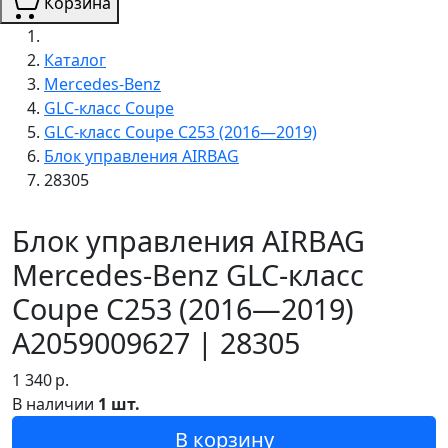
Корзина
Каталог
Mercedes-Benz
GLC-класс Coupe
GLC-класс Coupe C253 (2016—2019)
Блок управления AIRBAG
28305
Блок управления AIRBAG
Mercedes-Benz GLC-класс
Coupe C253 (2016—2019)
A2059009627 | 28305
1 340
р.
В наличии
1 шт.
В корзину