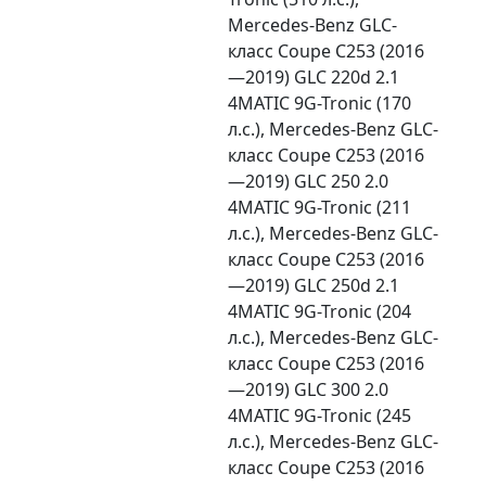
Mercedes-Benz GLC-
класс Coupe C253 (2016
—2019) GLC 220d 2.1
4MATIC 9G-Tronic (170
л.с.), Mercedes-Benz GLC-
класс Coupe C253 (2016
—2019) GLC 250 2.0
4MATIC 9G-Tronic (211
л.с.), Mercedes-Benz GLC-
класс Coupe C253 (2016
—2019) GLC 250d 2.1
4MATIC 9G-Tronic (204
л.с.), Mercedes-Benz GLC-
класс Coupe C253 (2016
—2019) GLC 300 2.0
4MATIC 9G-Tronic (245
л.с.), Mercedes-Benz GLC-
класс Coupe C253 (2016