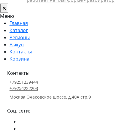
Меню
Главная
Каталог
Регионы
Выкуп
Контакты
Корзина
Контакты:
+79251239444
+79254222203
Москва Очаковское шоссе, д.40А стр.9
Соц. сети: