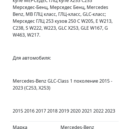
купе МЕРСЕДЕС ГЛЦ купе X253 C253
Мерседес-Бенц, Мерседес Бенц, Mercedes
Benz, MB ГЛЦ класс, ГЛЦ-класс, GLC-класс;
Мерседес ГЛЦ 253 кузов 250 C W205, E W213,
C238, S W222, W223, GLC X253, GLE W167, G
W463, W217.
Для автомобиля:
Mercedes-Benz GLC-Class 1 поколение 2015 -
2023 (C253, X253)
2015 2016 2017 2018 2019 2020 2021 2022 2023
Марка
Mercedes-Benz