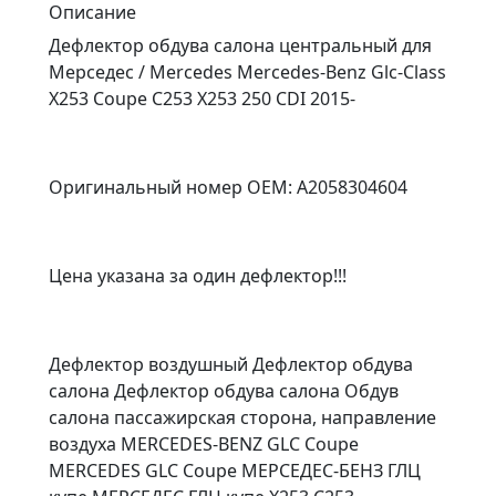
Описание
Дефлектор обдува салона центральный для
Мерседес / Mercedes Mercedes-Benz Glc-Class
X253 Coupe C253 X253 250 CDI 2015-
Оригинальный номер OEM: A2058304604
Цена указана за один дефлектор!!!
Дефлектор воздушный Дефлектор обдува
салона Дефлектор обдува салона Обдув
салона пассажирская сторона, направление
воздуха MERCEDES-BENZ GLC Coupe
MERCEDES GLC Coupe МЕРСЕДЕС-БЕНЗ ГЛЦ