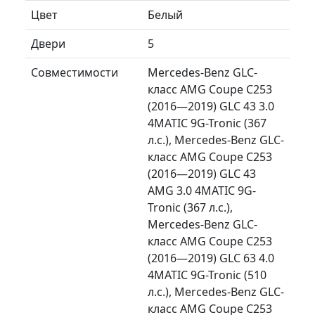
Цвет
Белый
Двери
5
Совместимости
Mercedes-Benz GLC-
класс AMG Coupe C253
(2016—2019) GLC 43 3.0
4MATIC 9G-Tronic (367
л.с.), Mercedes-Benz GLC-
класс AMG Coupe C253
(2016—2019) GLC 43
AMG 3.0 4MATIC 9G-
Tronic (367 л.с.),
Mercedes-Benz GLC-
класс AMG Coupe C253
(2016—2019) GLC 63 4.0
4MATIC 9G-Tronic (510
л.с.), Mercedes-Benz GLC-
класс AMG Coupe C253