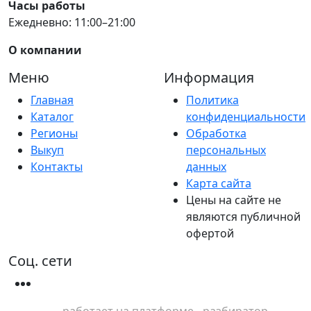
Часы работы
Ежедневно: 11:00–21:00
О компании
Меню
Информация
Главная
Политика
Каталог
конфиденциальности
Регионы
Обработка
Выкуп
персональных
Контакты
данных
Карта сайта
Цены на сайте не
являются публичной
офертой
Соц. сети
работает на платформе - разбиратор