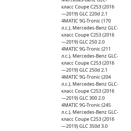
класс Coupe C253 (2016
—2019) GLC 220d 2.1
4MATIC 9G-Tronic (170
л.с.), Mercedes-Benz GLC-
класс Coupe C253 (2016
—2019) GLC 250 2.0
4MATIC 9G-Tronic (211
л.с.), Mercedes-Benz GLC-
класс Coupe C253 (2016
—2019) GLC 250d 2.1
4MATIC 9G-Tronic (204
л.с.), Mercedes-Benz GLC-
класс Coupe C253 (2016
—2019) GLC 300 2.0
4MATIC 9G-Tronic (245
л.с.), Mercedes-Benz GLC-
класс Coupe C253 (2016
—2019) GLC 350d 3.0