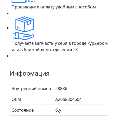
Производите оплату удобным способом
Получаете запчасть у себя в городе курьером
или в ближайшем отделении ТК
Информация
Внутренний номер
28886
ОЕМ
A2058304604
Состояние
б.у