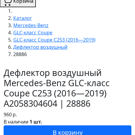
Корзина
Каталог
Mercedes-Benz
GLC-класс Coupe
GLC-класс Coupe C253 (2016—2019)
Дефлектор воздушный
28886
Дефлектор воздушный
Mercedes-Benz GLC-класс
Coupe C253 (2016—2019)
A2058304604 | 28886
960
р.
В наличии
1 шт.
В корзину