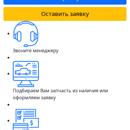
Оставить заявку
Звоните менеджеру
Подбираем Вам запчасть из наличия или
оформляем заявку