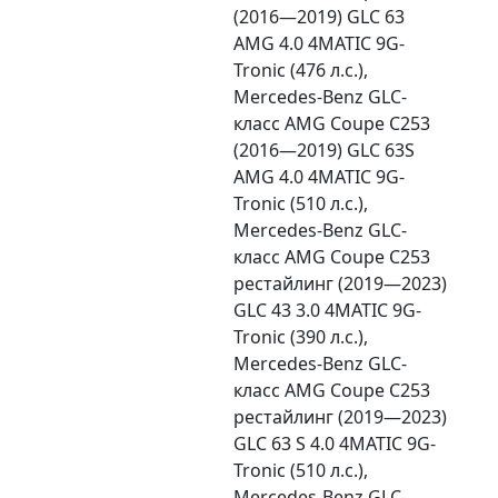
(2016—2019) GLC 63
AMG 4.0 4MATIC 9G-
Tronic (476 л.с.),
Mercedes-Benz GLC-
класс AMG Coupe C253
(2016—2019) GLC 63S
AMG 4.0 4MATIC 9G-
Tronic (510 л.с.),
Mercedes-Benz GLC-
класс AMG Coupe C253
рестайлинг (2019—2023)
GLC 43 3.0 4MATIC 9G-
Tronic (390 л.с.),
Mercedes-Benz GLC-
класс AMG Coupe C253
рестайлинг (2019—2023)
GLC 63 S 4.0 4MATIC 9G-
Tronic (510 л.с.),
Mercedes-Benz GLC-