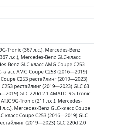
-Tronic (367 л.с.), Mercedes-Benz
67 л.с.), Mercedes-Benz GLC-класс
edes-Benz GLC-класс AMG Coupe C253
LC-класс AMG Coupe C253 (2016—2019)
MG Coupe C253 рестайлинг (2019—2023)
pe C253 рестайлинг (2019—2023) GLC 63
16—2019) GLC 220d 2.1 4MATIC 9G-Tronic
TIC 9G-Tronic (211 л.с.), Mercedes-
 л.с.), Mercedes-Benz GLC-класс Coupe
GLC-класс Coupe C253 (2016—2019) GLC
 рестайлинг (2019—2023) GLC 220d 2.0