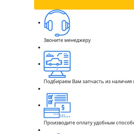
Звоните менеджеру
Подбираем Вам запчасть из наличия
Производите оплату удобным способ