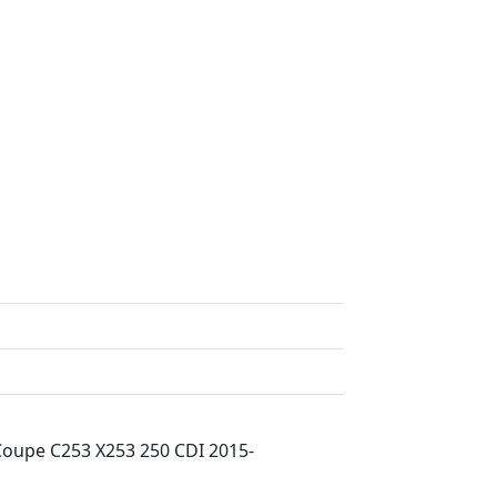
oupe C253 X253 250 CDI 2015-