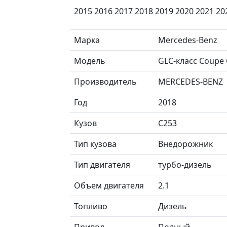
2015 2016 2017 2018 2019 2020 2021 20
Марка
Mercedes-Benz
Модель
GLC-класс Coupe
Производитель
MERCEDES-BENZ
Год
2018
Кузов
C253
Тип кузова
Внедорожник
Тип двигателя
турбо-дизель
Объем двигателя
2.1
Топливо
Дизель
Привод
Полный