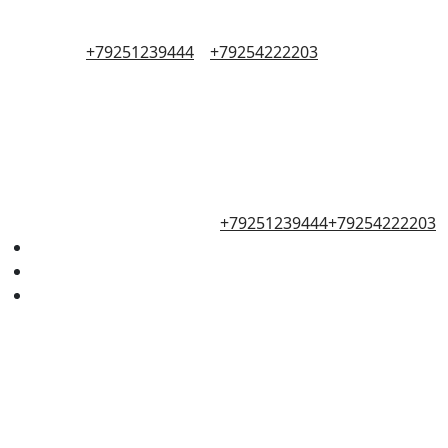
+79251239444
+79254222203
+79251239444
+79254222203