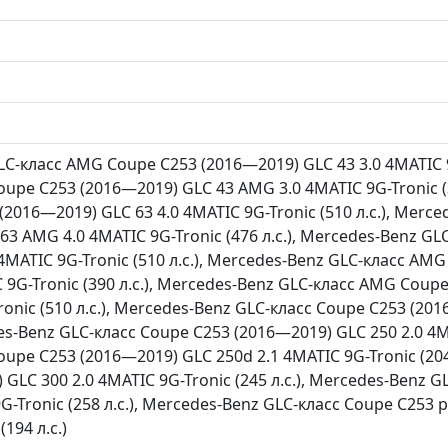
C-класс AMG Coupe C253 (2016—2019) GLC 43 3.0 4MATIC 9G
upe C253 (2016—2019) GLC 43 AMG 3.0 4MATIC 9G-Tronic (3
2016—2019) GLC 63 4.0 4MATIC 9G-Tronic (510 л.с.), Merc
63 AMG 4.0 4MATIC 9G-Tronic (476 л.с.), Mercedes-Benz G
4MATIC 9G-Tronic (510 л.с.), Mercedes-Benz GLC-класс A
C 9G-Tronic (390 л.с.), Mercedes-Benz GLC-класс AMG Cou
ronic (510 л.с.), Mercedes-Benz GLC-класс Coupe C253 (20
des-Benz GLC-класс Coupe C253 (2016—2019) GLC 250 2.0 4MA
oupe C253 (2016—2019) GLC 250d 2.1 4MATIC 9G-Tronic (204
 GLC 300 2.0 4MATIC 9G-Tronic (245 л.с.), Mercedes-Benz 
9G-Tronic (258 л.с.), Mercedes-Benz GLC-класс Coupe C253
194 л.с.)