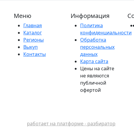
Меню
Информация
Со
Главная
Политика
Каталог
конфиденциальности
Регионы
Обработка
Выкуп
персональных
Контакты
данных
Карта сайта
Цены на сайте
не являются
публичной
офертой
работает на платформе - разбиратор