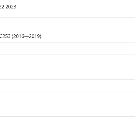
22 2023
 C253 (2016—2019)