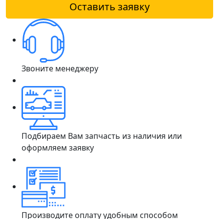
Оставить заявку
Звоните менеджеру
Подбираем Вам запчасть из наличия или
оформляем заявку
Производите оплату удобным способом