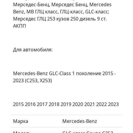
Мерседес-Бенц, Мерседес Бенц, Mercedes
Benz, MB ГЛЦ класс, ГЛЦ-класс, GLC-класс;
Мерседес ГЛЦ 253 кузов 250 дизель 9 ст.
АКПП
Для автомобиля:
Mercedes-Benz GLC-Class 1 поколение 2015 -
2023 (C253, X253)
2015 2016 2017 2018 2019 2020 2021 2022 2023
Марка
Mercedes-Benz