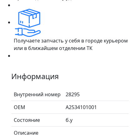
Получаете запчасть у себя в городе курьером
или в ближайшем отделении ТК
Информация
Внутренний номер
28295
ОЕМ
A2534101001
Состояние
б.у
Описание