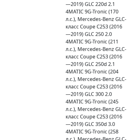
—2019) GLC 220d 2.1
4MATIC 9G-Tronic (170
л.с.), Mercedes-Benz GLC-
класс Coupe C253 (2016
—2019) GLC 250 2.0
4MATIC 9G-Tronic (211
л.с.), Mercedes-Benz GLC-
класс Coupe C253 (2016
—2019) GLC 250d 2.1
4MATIC 9G-Tronic (204
л.с.), Mercedes-Benz GLC-
класс Coupe C253 (2016
—2019) GLC 300 2.0
4MATIC 9G-Tronic (245
л.с.), Mercedes-Benz GLC-
класс Coupe C253 (2016
—2019) GLC 350d 3.0
4MATIC 9G-Tronic (258
л.с.), Mercedes-Benz GLC-