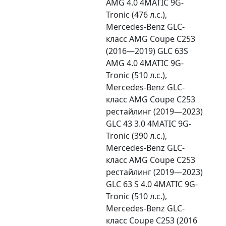
AMG 4.0 4MATIC 9G-
Tronic (476 л.с.),
Mercedes-Benz GLC-
класс AMG Coupe C253
(2016—2019) GLC 63S
AMG 4.0 4MATIC 9G-
Tronic (510 л.с.),
Mercedes-Benz GLC-
класс AMG Coupe C253
рестайлинг (2019—2023)
GLC 43 3.0 4MATIC 9G-
Tronic (390 л.с.),
Mercedes-Benz GLC-
класс AMG Coupe C253
рестайлинг (2019—2023)
GLC 63 S 4.0 4MATIC 9G-
Tronic (510 л.с.),
Mercedes-Benz GLC-
класс Coupe C253 (2016