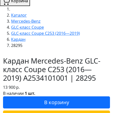
Корзина
Каталог
Mercedes-Benz
GLC-класс Coupe
GLC-класс Coupe C253 (2016—2019)
Кардан
28295
Кардан Mercedes-Benz GLC-
класс Coupe C253 (2016—
2019) A2534101001 | 28295
13 900
р.
В наличии
1 шт.
В корзину