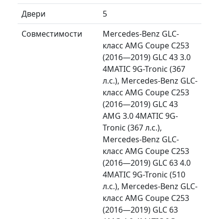
Двери
5
Совместимости
Mercedes-Benz GLC-
класс AMG Coupe C253
(2016—2019) GLC 43 3.0
4MATIC 9G-Tronic (367
л.с.), Mercedes-Benz GLC-
класс AMG Coupe C253
(2016—2019) GLC 43
AMG 3.0 4MATIC 9G-
Tronic (367 л.с.),
Mercedes-Benz GLC-
класс AMG Coupe C253
(2016—2019) GLC 63 4.0
4MATIC 9G-Tronic (510
л.с.), Mercedes-Benz GLC-
класс AMG Coupe C253
(2016—2019) GLC 63