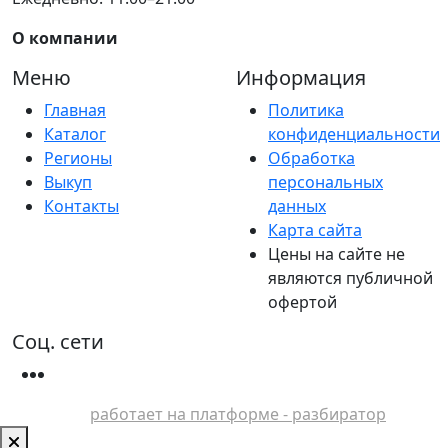
О компании
Меню
Информация
Главная
Политика
Каталог
конфиденциальности
Регионы
Обработка
Выкуп
персональных
Контакты
данных
Карта сайта
Цены на сайте не
являются публичной
офертой
Соц. сети
работает на платформе - разбиратор