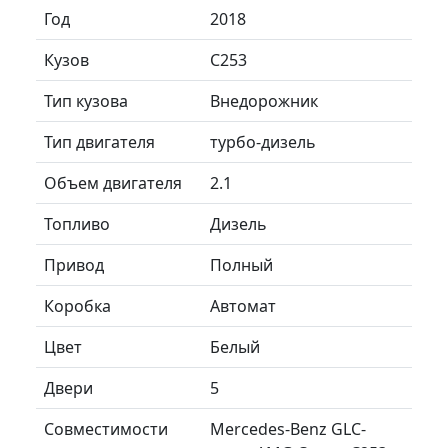
Год
2018
Кузов
C253
Тип кузова
Внедорожник
Тип двигателя
турбо-дизель
Объем двигателя
2.1
Топливо
Дизель
Привод
Полный
Коробка
Автомат
Цвет
Белый
Двери
5
Совместимости
Mercedes-Benz GLC-