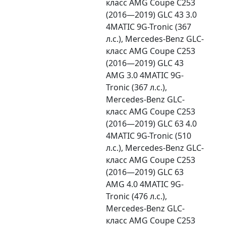
класс AMG Coupe C253
(2016—2019) GLC 43 3.0
4MATIC 9G-Tronic (367
л.с.), Mercedes-Benz GLC-
класс AMG Coupe C253
(2016—2019) GLC 43
AMG 3.0 4MATIC 9G-
Tronic (367 л.с.),
Mercedes-Benz GLC-
класс AMG Coupe C253
(2016—2019) GLC 63 4.0
4MATIC 9G-Tronic (510
л.с.), Mercedes-Benz GLC-
класс AMG Coupe C253
(2016—2019) GLC 63
AMG 4.0 4MATIC 9G-
Tronic (476 л.с.),
Mercedes-Benz GLC-
класс AMG Coupe C253