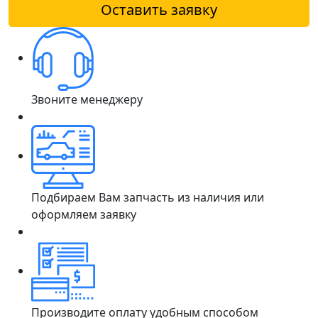
Оставить заявку
Звоните менеджеру
Подбираем Вам запчасть из наличия или
оформляем заявку
Производите оплату удобным способом