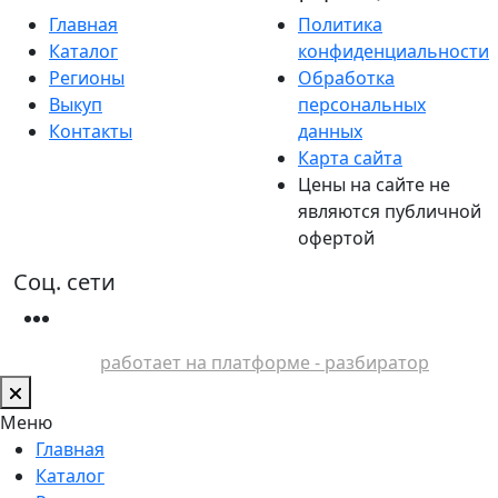
Главная
Политика
Каталог
конфиденциальности
Регионы
Обработка
Выкуп
персональных
Контакты
данных
Карта сайта
Цены на сайте не
являются публичной
офертой
Соц. сети
работает на платформе - разбиратор
Меню
Главная
Каталог