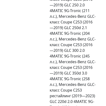
—2019) GLC 250 2.0
4MATIC 9G-Tronic (211
л.с.), Mercedes-Benz GLC-
класс Coupe C253 (2016
—2019) GLC 250d 2.1
4MATIC 9G-Tronic (204
л.с.), Mercedes-Benz GLC-
класс Coupe C253 (2016
—2019) GLC 300 2.0
4MATIC 9G-Tronic (245
л.с.), Mercedes-Benz GLC-
класс Coupe C253 (2016
—2019) GLC 350d 3.0
4MATIC 9G-Tronic (258
л.с.), Mercedes-Benz GLC-
класс Coupe C253
рестайлинг (2019—2023)
GLC 220d 2.0 4MATIC 9G-