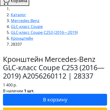
Корзина
Каталог
Mercedes-Benz
GLC-класс Coupe
GLC-класс Coupe C253 (2016—2019)
Кронштейн
28337
Кронштейн Mercedes-Benz
GLC-класс Coupe C253 (2016—
2019) A2056260112 | 28337
1 400
р.
В наличии
1 шт.
В корзину