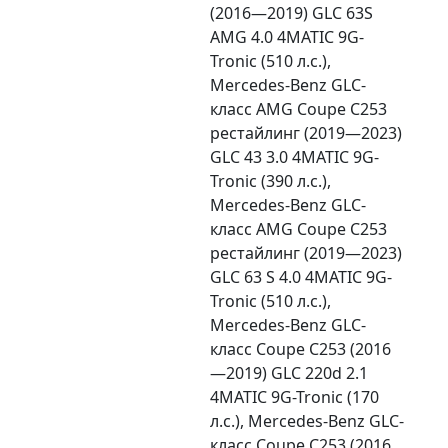
(2016—2019) GLC 63S
AMG 4.0 4MATIC 9G-
Tronic (510 л.с.),
Mercedes-Benz GLC-
класс AMG Coupe C253
рестайлинг (2019—2023)
GLC 43 3.0 4MATIC 9G-
Tronic (390 л.с.),
Mercedes-Benz GLC-
класс AMG Coupe C253
рестайлинг (2019—2023)
GLC 63 S 4.0 4MATIC 9G-
Tronic (510 л.с.),
Mercedes-Benz GLC-
класс Coupe C253 (2016
—2019) GLC 220d 2.1
4MATIC 9G-Tronic (170
л.с.), Mercedes-Benz GLC-
класс Coupe C253 (2016