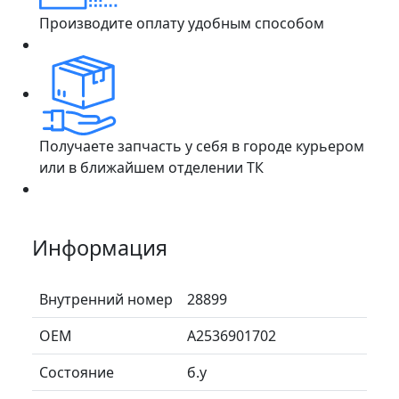
Производите оплату удобным способом
Получаете запчасть у себя в городе курьером
или в ближайшем отделении ТК
Информация
Внутренний номер
28899
ОЕМ
A2536901702
Состояние
б.у