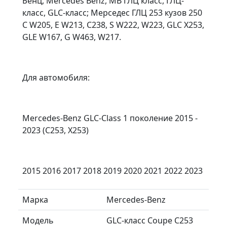
Бенц, Mercedes Benz, MB ГЛЦ класс, ГЛЦ-
класс, GLC-класс; Мерседес ГЛЦ 253 кузов 250
C W205, E W213, C238, S W222, W223, GLC X253,
GLE W167, G W463, W217.
Для автомобиля:
Mercedes-Benz GLC-Class 1 поколение 2015 -
2023 (C253, X253)
2015 2016 2017 2018 2019 2020 2021 2022 2023
Марка
Mercedes-Benz
Модель
GLC-класс Coupe C253