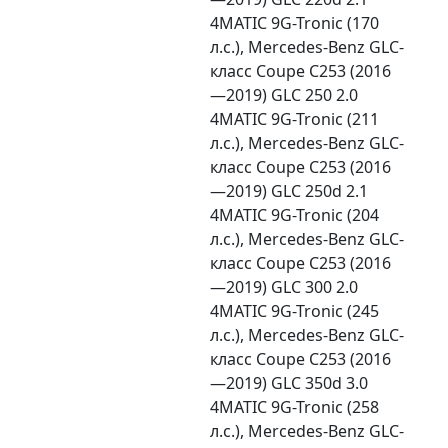
4MATIC 9G-Tronic (170
л.с.), Mercedes-Benz GLC-
класс Coupe C253 (2016
—2019) GLC 250 2.0
4MATIC 9G-Tronic (211
л.с.), Mercedes-Benz GLC-
класс Coupe C253 (2016
—2019) GLC 250d 2.1
4MATIC 9G-Tronic (204
л.с.), Mercedes-Benz GLC-
класс Coupe C253 (2016
—2019) GLC 300 2.0
4MATIC 9G-Tronic (245
л.с.), Mercedes-Benz GLC-
класс Coupe C253 (2016
—2019) GLC 350d 3.0
4MATIC 9G-Tronic (258
л.с.), Mercedes-Benz GLC-