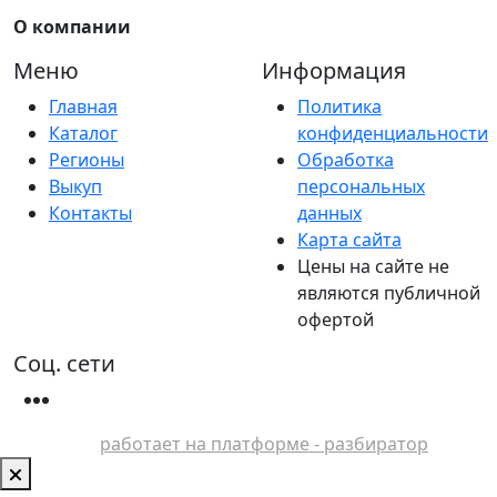
О компании
Меню
Информация
Главная
Политика
Каталог
конфиденциальности
Регионы
Обработка
Выкуп
персональных
Контакты
данных
Карта сайта
Цены на сайте не
являются публичной
офертой
Соц. сети
работает на платформе - разбиратор