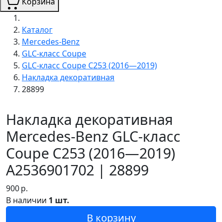
Корзина
Каталог
Mercedes-Benz
GLC-класс Coupe
GLC-класс Coupe C253 (2016—2019)
Накладка декоративная
28899
Накладка декоративная
Mercedes-Benz GLC-класс
Coupe C253 (2016—2019)
A2536901702 | 28899
900
р.
В наличии
1 шт.
В корзину