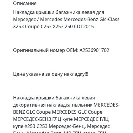
Описание
Накладка крышки багажника левая для
Мерседес / Mercedes Mercedes-Benz Glc-Class
X253 Coupe C253 X253 250 CDI 2015-
Оригинальный номер OEM: A2536901702
Цена указана за одну накладку!!!
Накладка крышки багажника левая
декоративная наклаадка пыльник MERCEDES-
BENZ GLC Coupe MERCEDES GLC Coupe
МЕРСЕДЕС-БЕНЗ ГЛЦ купе МЕРСЕДЕС ГЛЦ
купе X253 C253 Мерседес-Бенц, Мерседес