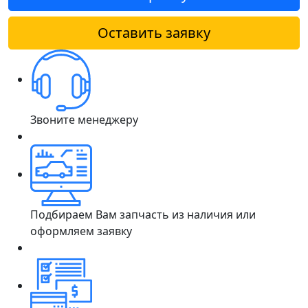
Оставить заявку
Звоните менеджеру
Подбираем Вам запчасть из наличия или
оформляем заявку