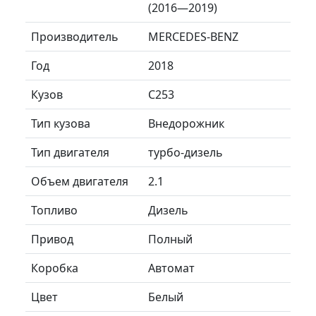
(2016—2019)
Производитель
MERCEDES-BENZ
Год
2018
Кузов
C253
Тип кузова
Внедорожник
Тип двигателя
турбо-дизель
Объем двигателя
2.1
Топливо
Дизель
Привод
Полный
Коробка
Автомат
Цвет
Белый