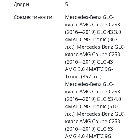
Двери
5
Совместимости
Mercedes-Benz GLC-
класс AMG Coupe C253
(2016—2019) GLC 43 3.0
4MATIC 9G-Tronic (367
л.с.), Mercedes-Benz GLC-
класс AMG Coupe C253
(2016—2019) GLC 43
AMG 3.0 4MATIC 9G-
Tronic (367 л.с.),
Mercedes-Benz GLC-
класс AMG Coupe C253
(2016—2019) GLC 63 4.0
4MATIC 9G-Tronic (510
л.с.), Mercedes-Benz GLC-
класс AMG Coupe C253
(2016—2019) GLC 63
AMG 4.0 4MATIC 9G-