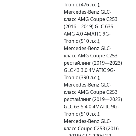
Tronic (476 л.с.),
Mercedes-Benz GLC-
класс AMG Coupe C253
(2016—2019) GLC 63S
AMG 4.0 4MATIC 9G-
Tronic (510 л.с.),
Mercedes-Benz GLC-
класс AMG Coupe C253
рестайлинг (2019—2023)
GLC 43 3.0 4MATIC 9G-
Tronic (390 л.с.),
Mercedes-Benz GLC-
класс AMG Coupe C253
рестайлинг (2019—2023)
GLC 63 S 4.0 4MATIC 9G-
Tronic (510 л.с.),
Mercedes-Benz GLC-
класс Coupe C253 (2016
—2019) GLC 220d 2.1