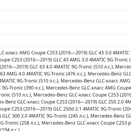
C-класс AMG Coupe C253 (2016—2019) GLC 43 3.0 4MATIC 9G
upe C253 (2016—2019) GLC 43 AMG 3.0 4MATIC 9G-Tronic (3
2016—2019) GLC 63 4.0 4MATIC 9G-Tronic (510 л.с.), Merc
63 AMG 4.0 4MATIC 9G-Tronic (476 л.с.), Mercedes-Benz G
4MATIC 9G-Tronic (510 л.с.), Mercedes-Benz GLC-класс A
C 9G-Tronic (390 л.с.), Mercedes-Benz GLC-класс AMG Cou
ronic (510 л.с.), Mercedes-Benz GLC-класс Coupe C253 (20
des-Benz GLC-класс Coupe C253 (2016—2019) GLC 250 2.0 4MA
oupe C253 (2016—2019) GLC 250d 2.1 4MATIC 9G-Tronic (204
 GLC 300 2.0 4MATIC 9G-Tronic (245 л.с.), Mercedes-Benz 
9G-Tronic (258 л.с.), Mercedes-Benz GLC-класс Coupe C253
194 л.с.)