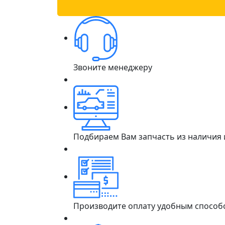
Звоните менеджеру
Подбираем Вам запчасть из наличия
Производите оплату удобным способ