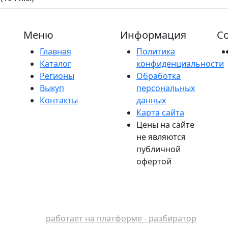
Меню
Информация
Со
Главная
Политика
Каталог
конфиденциальности
Регионы
Обработка
Выкуп
персональных
Контакты
данных
Карта сайта
Цены на сайте
не являются
публичной
офертой
работает на платформе - разбиратор