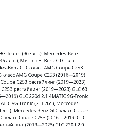
-Tronic (367 л.с.), Mercedes-Benz
67 л.с.), Mercedes-Benz GLC-класс
edes-Benz GLC-класс AMG Coupe C253
LC-класс AMG Coupe C253 (2016—2019)
MG Coupe C253 рестайлинг (2019—2023)
pe C253 рестайлинг (2019—2023) GLC 63
16—2019) GLC 220d 2.1 4MATIC 9G-Tronic
TIC 9G-Tronic (211 л.с.), Mercedes-
 л.с.), Mercedes-Benz GLC-класс Coupe
GLC-класс Coupe C253 (2016—2019) GLC
 рестайлинг (2019—2023) GLC 220d 2.0