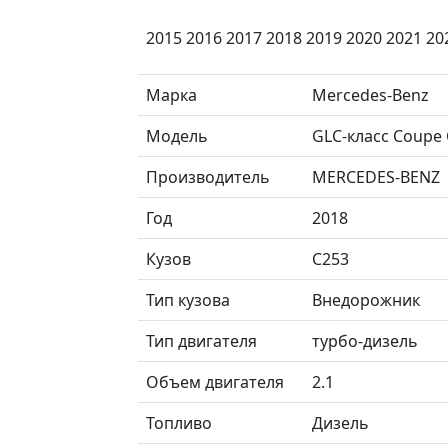
2015 2016 2017 2018 2019 2020 2021 20
Марка
Mercedes-Benz
Модель
GLC-класс Coupe
Производитель
MERCEDES-BENZ
Год
2018
Кузов
C253
Тип кузова
Внедорожник
Тип двигателя
турбо-дизель
Объем двигателя
2.1
Топливо
Дизель