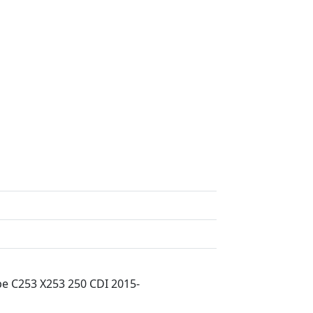
e C253 X253 250 CDI 2015-