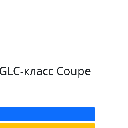
GLC-класс Coupe