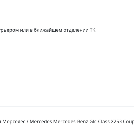
курьером или в ближайшем отделении ТК
 Мерседес / Mercedes Mercedes-Benz Glc-Class X253 Coup