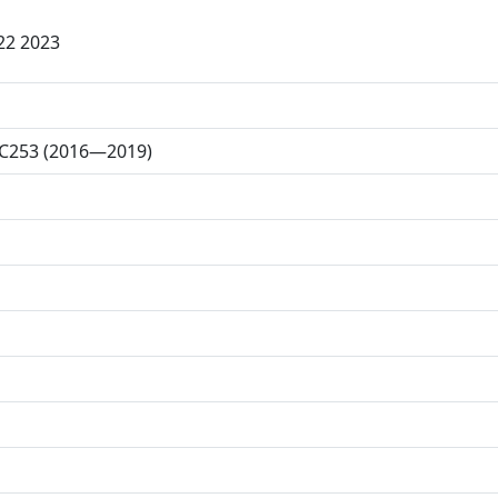
22 2023
 C253 (2016—2019)