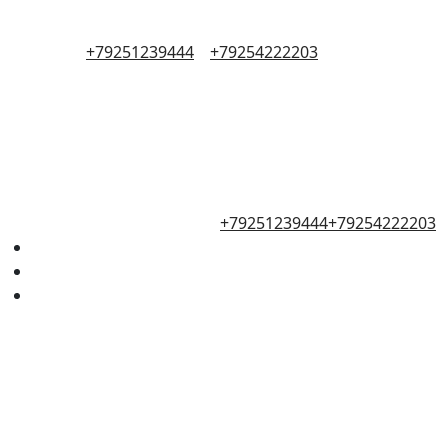
+79251239444
+79254222203
+79251239444
+79254222203