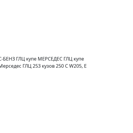
-БЕНЗ ГЛЦ купе МЕРСЕДЕС ГЛЦ купе
Мерседес ГЛЦ 253 кузов 250 C W205, E