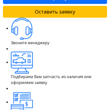
Оставить заявку
Звоните менеджеру
Подбираем Вам запчасть из наличия или
оформляем заявку