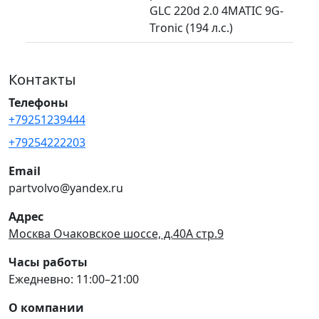
GLC 220d 2.0 4MATIC 9G-
Tronic (194 л.с.)
Контакты
Телефоны
+79251239444
+79254222203
Email
partvolvo@yandex.ru
Адрес
Москва Очаковское шоссе, д.40А стр.9
Часы работы
Ежедневно: 11:00–21:00
О компании