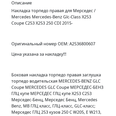
Описание
Накладка торпедо правая для Мерседес /
Mercedes Mercedes-Benz Glc-Class X253
Coupe C253 X253 250 CDI 2015-
Оригинальный номер OEM: A2536800607
Цена указана за накладку!!!
Боковая накладка торпедо правая заглушка
торпедо водительская MERCEDES-BENZ GLC
Coupe MERCEDES GLC Coupe МЕРСЕДЕС-БЕНЗ
ГЛЦ купе МЕРСЕДЕС ГЛЦ купе X253 C253
Мерседес-Бенц, Мерседес Бенц, Mercedes
Benz, MB ГЛЦ класс, ГЛЦ-класс, GLC-класс;
Мерседес ГЛЦ 253 кузов 250 C W205, E W213,