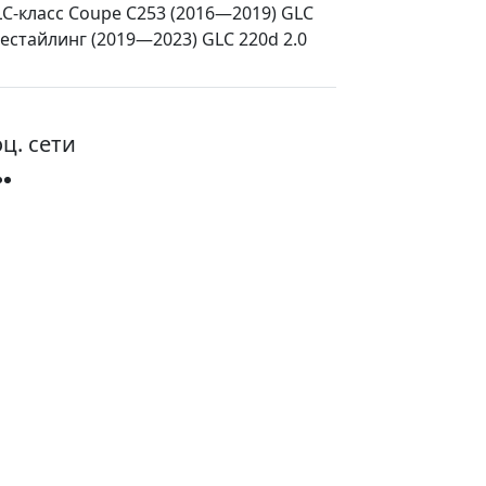
GLC-класс Coupe C253 (2016—2019) GLC
 рестайлинг (2019—2023) GLC 220d 2.0
ц. сети