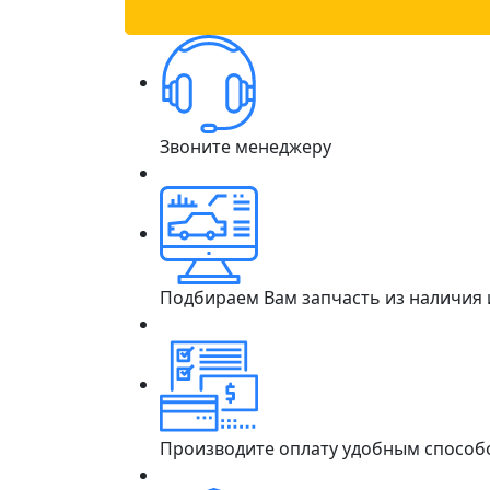
Звоните менеджеру
Подбираем Вам запчасть из наличия
Производите оплату удобным способ