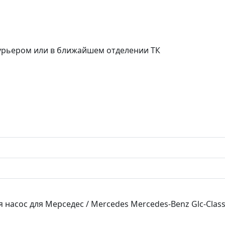
курьером или в ближайшем отделении ТК
насос для Мерседес / Mercedes Mercedes-Benz Glc-Class 