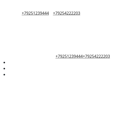
+79251239444
+79254222203
+79251239444
+79254222203