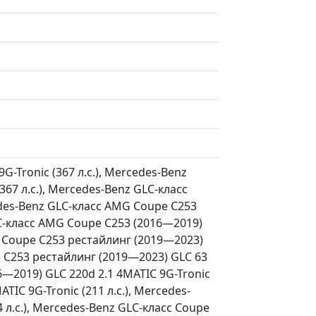
-Tronic (367 л.с.), Mercedes-Benz
67 л.с.), Mercedes-Benz GLC-класс
edes-Benz GLC-класс AMG Coupe C253
LC-класс AMG Coupe C253 (2016—2019)
MG Coupe C253 рестайлинг (2019—2023)
pe C253 рестайлинг (2019—2023) GLC 63
16—2019) GLC 220d 2.1 4MATIC 9G-Tronic
TIC 9G-Tronic (211 л.с.), Mercedes-
 л.с.), Mercedes-Benz GLC-класс Coupe