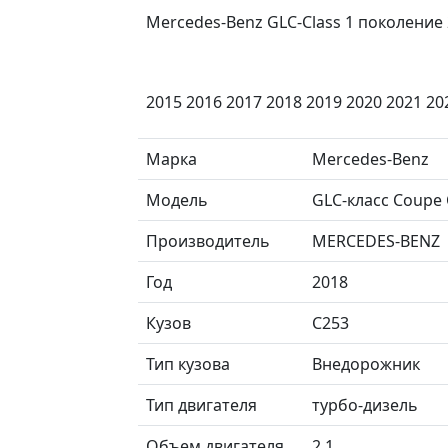
Mercedes-Benz GLC-Class 1 поколение 2
2015 2016 2017 2018 2019 2020 2021 20
Марка
Mercedes-Benz
Модель
GLC-класс Coupe
Производитель
MERCEDES-BENZ
Год
2018
Кузов
C253
Тип кузова
Внедорожник
Тип двигателя
турбо-дизель
Объем двигателя
2.1