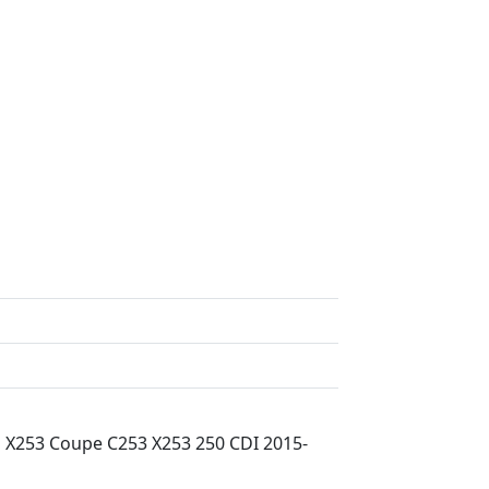
X253 Coupe C253 X253 250 CDI 2015-