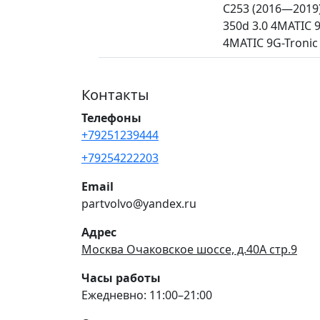
C253 (2016—2019)
350d 3.0 4MATIC 
4MATIC 9G-Tronic (
Контакты
Телефоны
+79251239444
+79254222203
Email
partvolvo@yandex.ru
Адрес
Москва Очаковское шоссе, д.40А стр.9
Часы работы
Ежедневно: 11:00–21:00