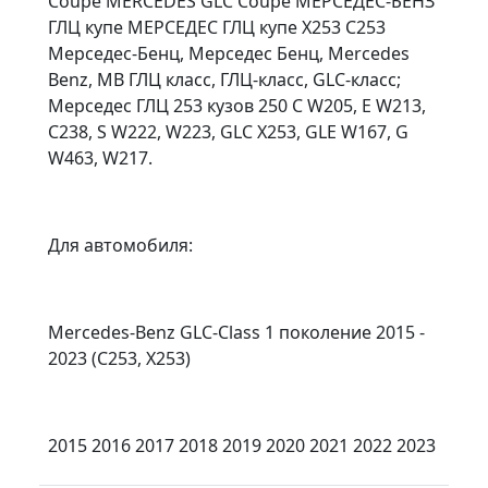
Coupe MERCEDES GLC Coupe МЕРСЕДЕС-БЕНЗ
ГЛЦ купе МЕРСЕДЕС ГЛЦ купе X253 C253
Мерседес-Бенц, Мерседес Бенц, Mercedes
Benz, MB ГЛЦ класс, ГЛЦ-класс, GLC-класс;
Мерседес ГЛЦ 253 кузов 250 C W205, E W213,
C238, S W222, W223, GLC X253, GLE W167, G
W463, W217.
Для автомобиля:
Mercedes-Benz GLC-Class 1 поколение 2015 -
2023 (C253, X253)
2015 2016 2017 2018 2019 2020 2021 2022 2023