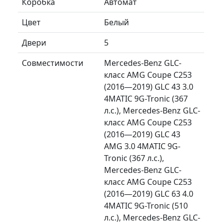
Коробка
Автомат
Цвет
Белый
Двери
5
Совместимости
Mercedes-Benz GLC-
класс AMG Coupe C253
(2016—2019) GLC 43 3.0
4MATIC 9G-Tronic (367
л.с.), Mercedes-Benz GLC-
класс AMG Coupe C253
(2016—2019) GLC 43
AMG 3.0 4MATIC 9G-
Tronic (367 л.с.),
Mercedes-Benz GLC-
класс AMG Coupe C253
(2016—2019) GLC 63 4.0
4MATIC 9G-Tronic (510
л.с.), Mercedes-Benz GLC-