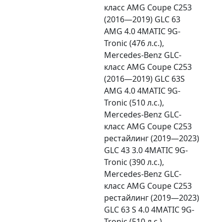
класс AMG Coupe C253
(2016—2019) GLC 63
AMG 4.0 4MATIC 9G-
Tronic (476 л.с.),
Mercedes-Benz GLC-
класс AMG Coupe C253
(2016—2019) GLC 63S
AMG 4.0 4MATIC 9G-
Tronic (510 л.с.),
Mercedes-Benz GLC-
класс AMG Coupe C253
рестайлинг (2019—2023)
GLC 43 3.0 4MATIC 9G-
Tronic (390 л.с.),
Mercedes-Benz GLC-
класс AMG Coupe C253
рестайлинг (2019—2023)
GLC 63 S 4.0 4MATIC 9G-
Tronic (510 л.с.),