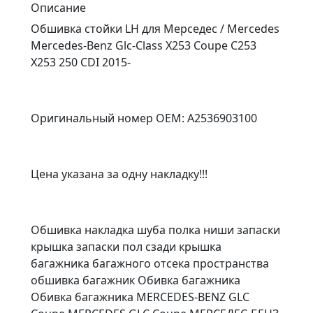
Описание
Обшивка стойки LH для Мерседес / Mercedes
Mercedes-Benz Glc-Class X253 Coupe C253
X253 250 CDI 2015-
Оригинальный номер OEM: A2536903100
Цена указана за одну накладку!!!
Обшивка накладка шуба полка ниши запаски
крышка запаски пол сзади крышка
багажника багажного отсека пространства
обшивка багажник Обивка багажника
Обивка багажника MERCEDES-BENZ GLC