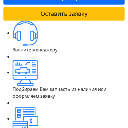
Оставить заявку
Звоните менеджеру
Подбираем Вам запчасть из наличия или
оформляем заявку