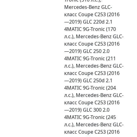
Mercedes-Benz GLC-
класс Coupe C253 (2016
—2019) GLC 220d 2.1
4MATIC 9G-Tronic (170
л.с.), Mercedes-Benz GLC-
класс Coupe C253 (2016
—2019) GLC 250 2.0
4MATIC 9G-Tronic (211
л.с.), Mercedes-Benz GLC-
класс Coupe C253 (2016
—2019) GLC 250d 2.1
4MATIC 9G-Tronic (204
л.с.), Mercedes-Benz GLC-
класс Coupe C253 (2016
—2019) GLC 300 2.0
4MATIC 9G-Tronic (245
л.с.), Mercedes-Benz GLC-
класс Coupe C253 (2016