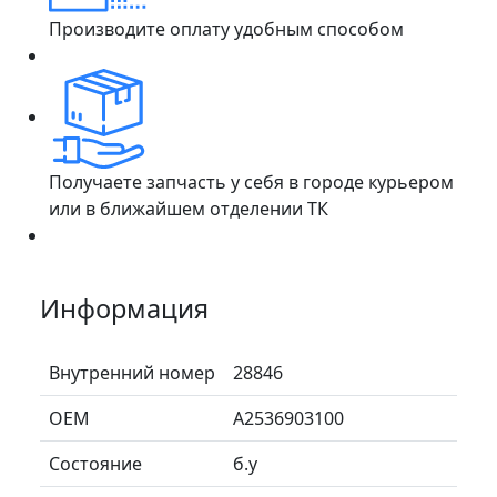
Производите оплату удобным способом
Получаете запчасть у себя в городе курьером
или в ближайшем отделении ТК
Информация
Внутренний номер
28846
ОЕМ
A2536903100
Состояние
б.у