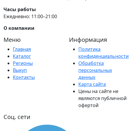
Часы работы
Ежедневно: 11:00–21:00
О компании
Меню
Информация
Главная
Политика
Каталог
конфиденциальности
Регионы
Обработка
Выкуп
персональных
Контакты
данных
Карта сайта
Цены на сайте не
являются публичной
офертой
Соц. сети