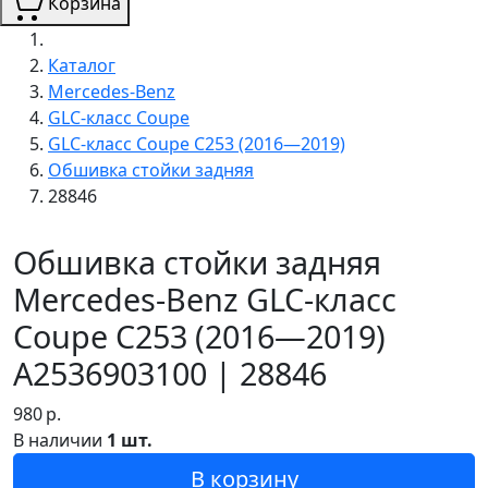
Корзина
Каталог
Mercedes-Benz
GLC-класс Coupe
GLC-класс Coupe C253 (2016—2019)
Обшивка стойки задняя
28846
Обшивка стойки задняя
Mercedes-Benz GLC-класс
Coupe C253 (2016—2019)
A2536903100 | 28846
980
р.
В наличии
1 шт.
В корзину