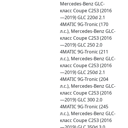
Mercedes-Benz GLC-
класс Coupe C253 (2016
—2019) GLC 220d 2.1
4MATIC 9G-Tronic (170
л.с.), Mercedes-Benz GLC-
класс Coupe C253 (2016
—2019) GLC 250 2.0
4MATIC 9G-Tronic (211
л.с.), Mercedes-Benz GLC-
класс Coupe C253 (2016
—2019) GLC 250d 2.1
4MATIC 9G-Tronic (204
л.с.), Mercedes-Benz GLC-
класс Coupe C253 (2016
—2019) GLC 300 2.0
4MATIC 9G-Tronic (245
л.с.), Mercedes-Benz GLC-
класс Coupe C253 (2016
—2019) GLC 350d 3.0