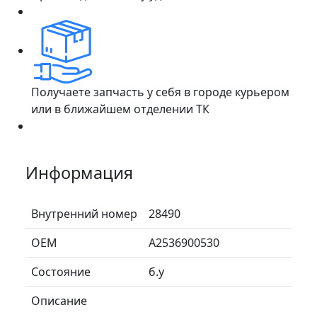
Получаете запчасть у себя в городе курьером
или в ближайшем отделении ТК
Информация
Внутренний номер
28490
ОЕМ
A2536900530
Состояние
б.у
Описание