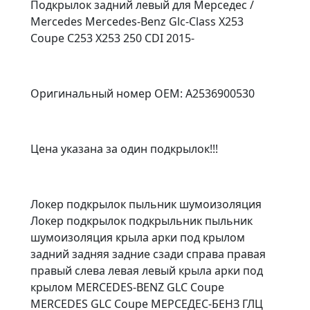
Подкрылок задний левый для Мерседес /
Mercedes Mercedes-Benz Glc-Class X253
Coupe C253 X253 250 CDI 2015-
Оригинальный номер OEM: A2536900530
Цена указана за один подкрылок!!!
Локер подкрылок пыльник шумоизоляция
Локер подкрылок подкрыльник пыльник
шумоизоляция крыла арки под крылом
задний задняя задние сзади справа правая
правый слева левая левый крыла арки под
крылом MERCEDES-BENZ GLC Coupe
MERCEDES GLC Coupe МЕРСЕДЕС-БЕНЗ ГЛЦ