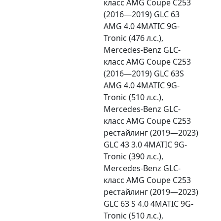
класс AMG Coupe C253
(2016—2019) GLC 63
AMG 4.0 4MATIC 9G-
Tronic (476 л.с.),
Mercedes-Benz GLC-
класс AMG Coupe C253
(2016—2019) GLC 63S
AMG 4.0 4MATIC 9G-
Tronic (510 л.с.),
Mercedes-Benz GLC-
класс AMG Coupe C253
рестайлинг (2019—2023)
GLC 43 3.0 4MATIC 9G-
Tronic (390 л.с.),
Mercedes-Benz GLC-
класс AMG Coupe C253
рестайлинг (2019—2023)
GLC 63 S 4.0 4MATIC 9G-
Tronic (510 л.с.),