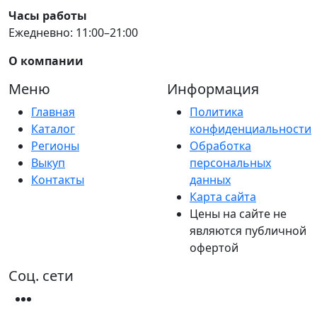
Часы работы
Ежедневно: 11:00–21:00
О компании
Меню
Информация
Главная
Политика
Каталог
конфиденциальности
Регионы
Обработка
Выкуп
персональных
Контакты
данных
Карта сайта
Цены на сайте не
являются публичной
офертой
Соц. сети