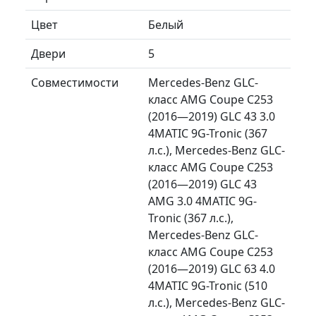
Цвет
Белый
Двери
5
Совместимости
Mercedes-Benz GLC-
класс AMG Coupe C253
(2016—2019) GLC 43 3.0
4MATIC 9G-Tronic (367
л.с.), Mercedes-Benz GLC-
класс AMG Coupe C253
(2016—2019) GLC 43
AMG 3.0 4MATIC 9G-
Tronic (367 л.с.),
Mercedes-Benz GLC-
класс AMG Coupe C253
(2016—2019) GLC 63 4.0
4MATIC 9G-Tronic (510
л.с.), Mercedes-Benz GLC-