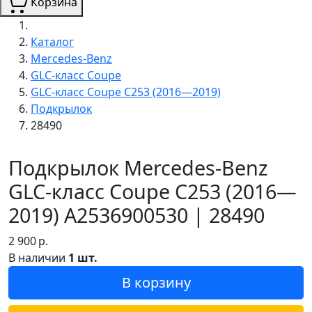
Корзина
Каталог
Mercedes-Benz
GLC-класс Coupe
GLC-класс Coupe C253 (2016—2019)
Подкрылок
28490
Подкрылок Mercedes-Benz
GLC-класс Coupe C253 (2016—
2019) A2536900530 | 28490
2 900
р.
В наличии
1 шт.
В корзину