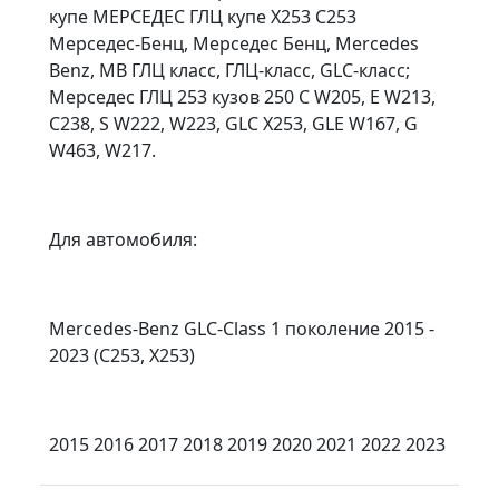
купе МЕРСЕДЕС ГЛЦ купе X253 C253
Мерседес-Бенц, Мерседес Бенц, Mercedes
Benz, MB ГЛЦ класс, ГЛЦ-класс, GLC-класс;
Мерседес ГЛЦ 253 кузов 250 C W205, E W213,
C238, S W222, W223, GLC X253, GLE W167, G
W463, W217.
Для автомобиля:
Mercedes-Benz GLC-Class 1 поколение 2015 -
2023 (C253, X253)
2015 2016 2017 2018 2019 2020 2021 2022 2023