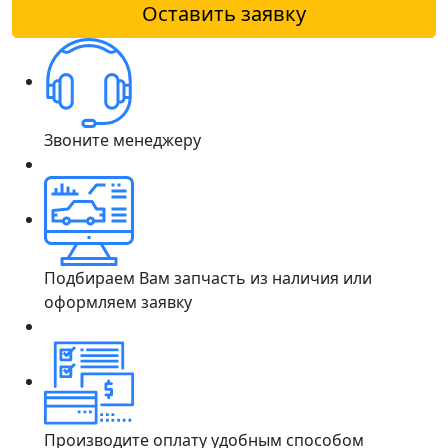
Оставить заявку
Звоните менеджеру
Подбираем Вам запчасть из наличия или
оформляем заявку
Производите оплату удобным способом