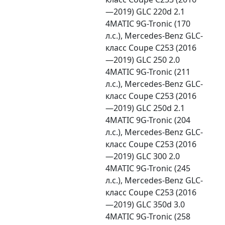
—2019) GLC 220d 2.1
4MATIC 9G-Tronic (170
л.с.), Mercedes-Benz GLC-
класс Coupe C253 (2016
—2019) GLC 250 2.0
4MATIC 9G-Tronic (211
л.с.), Mercedes-Benz GLC-
класс Coupe C253 (2016
—2019) GLC 250d 2.1
4MATIC 9G-Tronic (204
л.с.), Mercedes-Benz GLC-
класс Coupe C253 (2016
—2019) GLC 300 2.0
4MATIC 9G-Tronic (245
л.с.), Mercedes-Benz GLC-
класс Coupe C253 (2016
—2019) GLC 350d 3.0
4MATIC 9G-Tronic (258