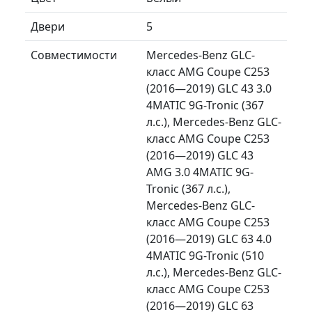
Двери
5
Совместимости
Mercedes-Benz GLC-
класс AMG Coupe C253
(2016—2019) GLC 43 3.0
4MATIC 9G-Tronic (367
л.с.), Mercedes-Benz GLC-
класс AMG Coupe C253
(2016—2019) GLC 43
AMG 3.0 4MATIC 9G-
Tronic (367 л.с.),
Mercedes-Benz GLC-
класс AMG Coupe C253
(2016—2019) GLC 63 4.0
4MATIC 9G-Tronic (510
л.с.), Mercedes-Benz GLC-
класс AMG Coupe C253
(2016—2019) GLC 63