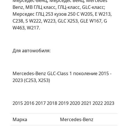
Мерседес-Бенц, Мерседес Бенц, Mercedes
Benz, MB ГЛЦ класс, ГЛЦ-класс, GLC-класс;
Мерседес ГЛЦ 253 кузов 250 C W205, E W213,
C238, S W222, W223, GLC X253, GLE W167, G
W463, W217.
Для автомобиля:
Mercedes-Benz GLC-Class 1 поколение 2015 -
2023 (C253, X253)
2015 2016 2017 2018 2019 2020 2021 2022 2023
Марка
Mercedes-Benz