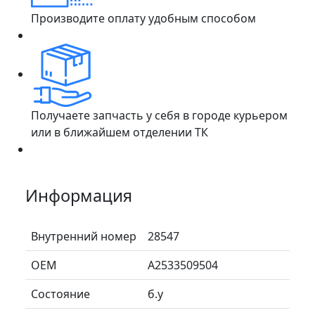
Производите оплату удобным способом
Получаете запчасть у себя в городе курьером
или в ближайшем отделении ТК
Информация
Внутренний номер
28547
ОЕМ
A2533509504
Состояние
б.у