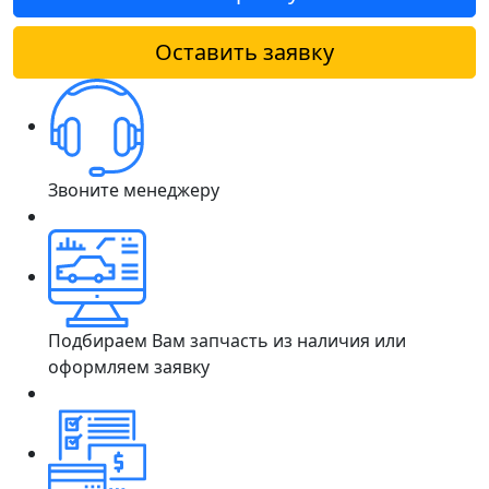
Оставить заявку
Звоните менеджеру
Подбираем Вам запчасть из наличия или
оформляем заявку