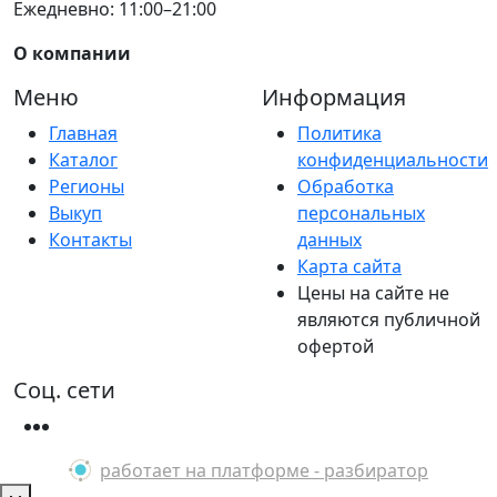
Ежедневно: 11:00–21:00
О компании
Меню
Информация
Главная
Политика
Каталог
конфиденциальности
Регионы
Обработка
Выкуп
персональных
Контакты
данных
Карта сайта
Цены на сайте не
являются публичной
офертой
Соц. сети
работает на платформе - разбиратор