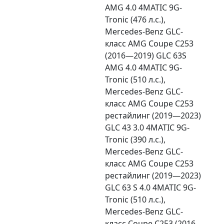
AMG 4.0 4MATIC 9G-
Tronic (476 л.с.),
Mercedes-Benz GLC-
класс AMG Coupe C253
(2016—2019) GLC 63S
AMG 4.0 4MATIC 9G-
Tronic (510 л.с.),
Mercedes-Benz GLC-
класс AMG Coupe C253
рестайлинг (2019—2023)
GLC 43 3.0 4MATIC 9G-
Tronic (390 л.с.),
Mercedes-Benz GLC-
класс AMG Coupe C253
рестайлинг (2019—2023)
GLC 63 S 4.0 4MATIC 9G-
Tronic (510 л.с.),
Mercedes-Benz GLC-
класс Coupe C253 (2016