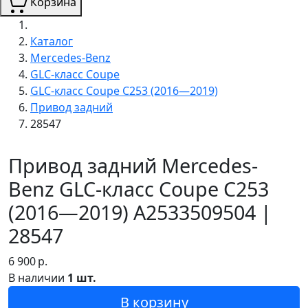
Корзина
Каталог
Mercedes-Benz
GLC-класс Coupe
GLC-класс Coupe C253 (2016—2019)
Привод задний
28547
Привод задний Mercedes-
Benz GLC-класс Coupe C253
(2016—2019) A2533509504 |
28547
6 900
р.
В наличии
1 шт.
В корзину