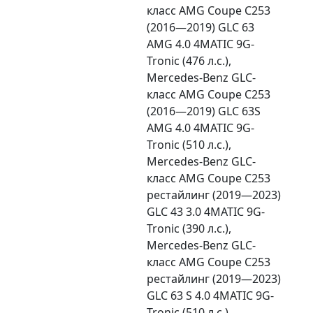
класс AMG Coupe C253
(2016—2019) GLC 63
AMG 4.0 4MATIC 9G-
Tronic (476 л.с.),
Mercedes-Benz GLC-
класс AMG Coupe C253
(2016—2019) GLC 63S
AMG 4.0 4MATIC 9G-
Tronic (510 л.с.),
Mercedes-Benz GLC-
класс AMG Coupe C253
рестайлинг (2019—2023)
GLC 43 3.0 4MATIC 9G-
Tronic (390 л.с.),
Mercedes-Benz GLC-
класс AMG Coupe C253
рестайлинг (2019—2023)
GLC 63 S 4.0 4MATIC 9G-
Tronic (510 л.с.),