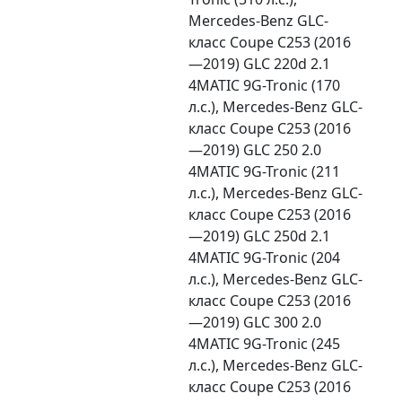
Mercedes-Benz GLC-
класс Coupe C253 (2016
—2019) GLC 220d 2.1
4MATIC 9G-Tronic (170
л.с.), Mercedes-Benz GLC-
класс Coupe C253 (2016
—2019) GLC 250 2.0
4MATIC 9G-Tronic (211
л.с.), Mercedes-Benz GLC-
класс Coupe C253 (2016
—2019) GLC 250d 2.1
4MATIC 9G-Tronic (204
л.с.), Mercedes-Benz GLC-
класс Coupe C253 (2016
—2019) GLC 300 2.0
4MATIC 9G-Tronic (245
л.с.), Mercedes-Benz GLC-
класс Coupe C253 (2016