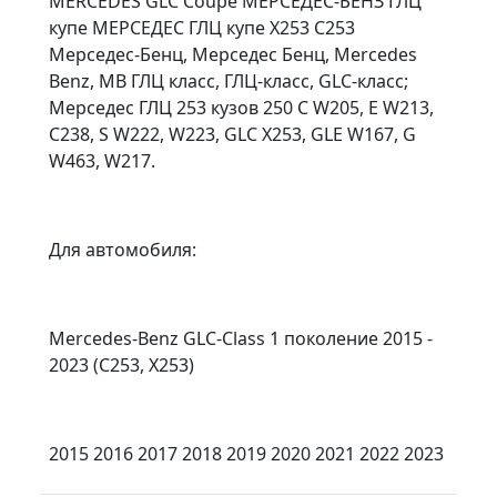
MERCEDES GLC Coupe МЕРСЕДЕС-БЕНЗ ГЛЦ
купе МЕРСЕДЕС ГЛЦ купе X253 C253
Мерседес-Бенц, Мерседес Бенц, Mercedes
Benz, MB ГЛЦ класс, ГЛЦ-класс, GLC-класс;
Мерседес ГЛЦ 253 кузов 250 C W205, E W213,
C238, S W222, W223, GLC X253, GLE W167, G
W463, W217.
Для автомобиля:
Mercedes-Benz GLC-Class 1 поколение 2015 -
2023 (C253, X253)
2015 2016 2017 2018 2019 2020 2021 2022 2023