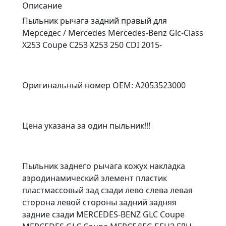
Описание
Пыльник рычага задний правый для
Мерседес / Mercedes Mercedes-Benz Glc-Class
X253 Coupe C253 X253 250 CDI 2015-
Оригинальный номер OEM: A2053523000
Цена указана за один пыльник!!!
Пыльник заднего рычага кожух накладка
аэродинамический элемент пластик
пластмассовый зад сзади лево слева левая
сторона левой стороны задний задняя
задние сзади MERCEDES-BENZ GLC Coupe