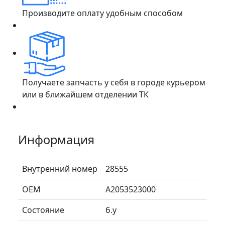
Производите оплату удобным способом
Получаете запчасть у себя в городе курьером
или в ближайшем отделении ТК
Информация
Внутренний номер
28555
ОЕМ
A2053523000
Состояние
б.у