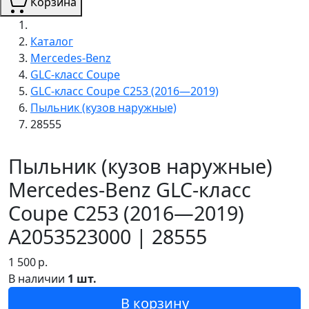
Корзина
Каталог
Mercedes-Benz
GLC-класс Coupe
GLC-класс Coupe C253 (2016—2019)
Пыльник (кузов наружные)
28555
Пыльник (кузов наружные)
Mercedes-Benz GLC-класс
Coupe C253 (2016—2019)
A2053523000 | 28555
1 500
р.
В наличии
1 шт.
В корзину