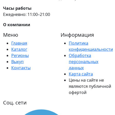
Часы работы
Ежедневно: 11:00–21:00
О компании
Меню
Информация
Главная
Политика
Каталог
конфиденциальности
Регионы
Обработка
Выкуп
персональных
Контакты
данных
Карта сайта
Цены на сайте не
являются публичной
офертой
Соц. сети