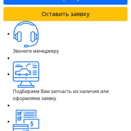
Оставить заявку
Звоните менеджеру
Подбираем Вам запчасть из наличия или
оформляем заявку