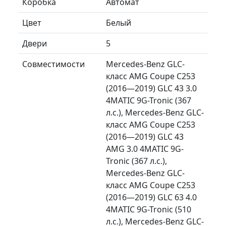
Коробка
Автомат
Цвет
Белый
Двери
5
Совместимости
Mercedes-Benz GLC-
класс AMG Coupe C253
(2016—2019) GLC 43 3.0
4MATIC 9G-Tronic (367
л.с.), Mercedes-Benz GLC-
класс AMG Coupe C253
(2016—2019) GLC 43
AMG 3.0 4MATIC 9G-
Tronic (367 л.с.),
Mercedes-Benz GLC-
класс AMG Coupe C253
(2016—2019) GLC 63 4.0
4MATIC 9G-Tronic (510
л.с.), Mercedes-Benz GLC-