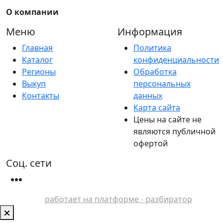
О компании
Меню
Информация
Главная
Политика
Каталог
конфиденциальности
Регионы
Обработка
Выкуп
персональных
Контакты
данных
Карта сайта
Цены на сайте не
являются публичной
офертой
Соц. сети
работает на платформе - разбиратор