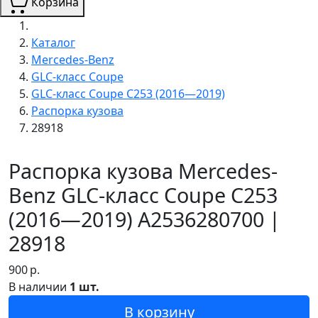
Корзина
Каталог
Mercedes-Benz
GLC-класс Coupe
GLC-класс Coupe C253 (2016—2019)
Распорка кузова
28918
Распорка кузова Mercedes-
Benz GLC-класс Coupe C253
(2016—2019) A2536280700 |
28918
900
р.
В наличии
1 шт.
В корзину