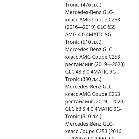
Tronic (476 л.с.),
Mercedes-Benz GLC-
класс AMG Coupe C253
(2016—2019) GLC 63S
AMG 4.0 4MATIC 9G-
Tronic (510 л.с.),
Mercedes-Benz GLC-
класс AMG Coupe C253
рестайлинг (2019—2023)
GLC 43 3.0 4MATIC 9G-
Tronic (390 л.с.),
Mercedes-Benz GLC-
класс AMG Coupe C253
рестайлинг (2019—2023)
GLC 63 S 4.0 4MATIC 9G-
Tronic (510 л.с.),
Mercedes-Benz GLC-
класс Coupe C253 (2016
—2019) GLC 220d 2.1