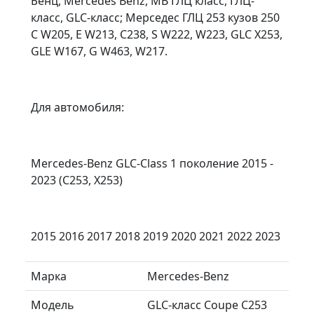
Бенц, Mercedes Benz, MB ГЛЦ класс, ГЛЦ-
класс, GLC-класс; Мерседес ГЛЦ 253 кузов 250
C W205, E W213, C238, S W222, W223, GLC X253,
GLE W167, G W463, W217.
Для автомобиля:
Mercedes-Benz GLC-Class 1 поколение 2015 -
2023 (C253, X253)
2015 2016 2017 2018 2019 2020 2021 2022 2023
Марка
Mercedes-Benz
Модель
GLC-класс Coupe C253