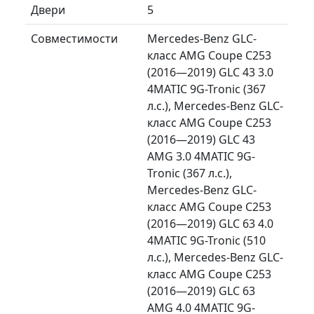
Двери
5
Совместимости
Mercedes-Benz GLC-
класс AMG Coupe C253
(2016—2019) GLC 43 3.0
4MATIC 9G-Tronic (367
л.с.), Mercedes-Benz GLC-
класс AMG Coupe C253
(2016—2019) GLC 43
AMG 3.0 4MATIC 9G-
Tronic (367 л.с.),
Mercedes-Benz GLC-
класс AMG Coupe C253
(2016—2019) GLC 63 4.0
4MATIC 9G-Tronic (510
л.с.), Mercedes-Benz GLC-
класс AMG Coupe C253
(2016—2019) GLC 63
AMG 4.0 4MATIC 9G-