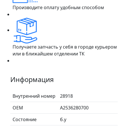
Производите оплату удобным способом
Получаете запчасть у себя в городе курьером
или в ближайшем отделении ТК
Информация
Внутренний номер
28918
ОЕМ
A2536280700
Состояние
б.у