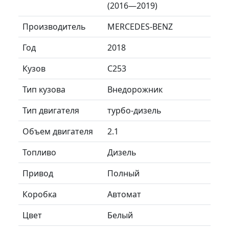
(2016—2019)
Производитель
MERCEDES-BENZ
Год
2018
Кузов
C253
Тип кузова
Внедорожник
Тип двигателя
турбо-дизель
Объем двигателя
2.1
Топливо
Дизель
Привод
Полный
Коробка
Автомат
Цвет
Белый