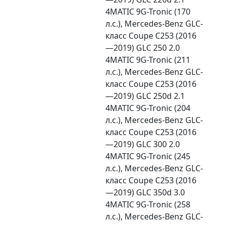
4MATIC 9G-Tronic (170
л.с.), Mercedes-Benz GLC-
класс Coupe C253 (2016
—2019) GLC 250 2.0
4MATIC 9G-Tronic (211
л.с.), Mercedes-Benz GLC-
класс Coupe C253 (2016
—2019) GLC 250d 2.1
4MATIC 9G-Tronic (204
л.с.), Mercedes-Benz GLC-
класс Coupe C253 (2016
—2019) GLC 300 2.0
4MATIC 9G-Tronic (245
л.с.), Mercedes-Benz GLC-
класс Coupe C253 (2016
—2019) GLC 350d 3.0
4MATIC 9G-Tronic (258
л.с.), Mercedes-Benz GLC-