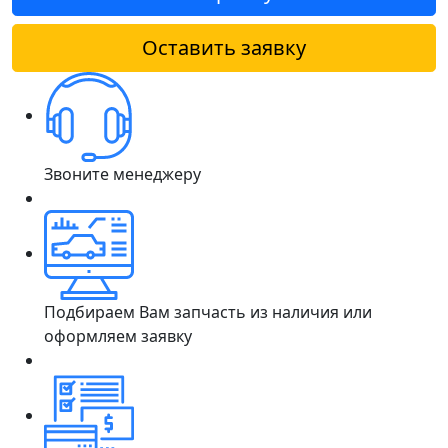
Оставить заявку
Звоните менеджеру
Подбираем Вам запчасть из наличия или
оформляем заявку