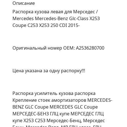
Описание
Распорка кузова левая для Мерседес /
Mercedes Mercedes-Benz Glc-Class X253
Coupe C253 X253 250 CDI 2015-
Оригинальный номер OEM: A2536280700
Цена указана за одну распорку!!!
Распорка усилитель кузова распорка
Крепление стоек амортизаторов MERCEDES-
BENZ GLC Coupe MERCEDES GLC Coupe
МЕРСЕДЕС-БЕНЗ ГЛЦ купе МЕРСЕДЕС ГЛЦ
купе X253 C253 Мерседес-Бенц, Мерседес